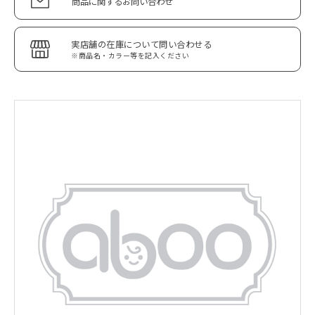
商品に関するお問い合わせ
実店舗の在庫について問い合わせる
※商品名・カラー等を記入ください