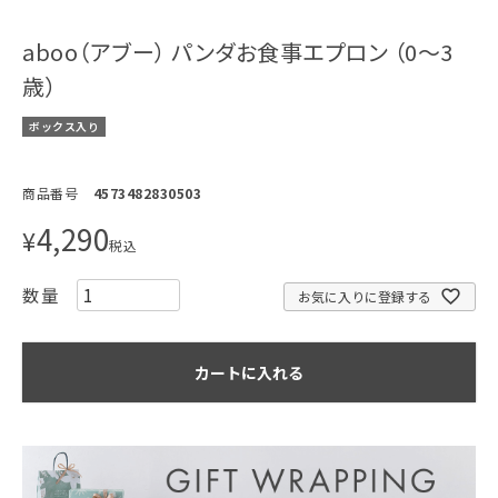
aboo（アブー） パンダお食事エプロン （0～3
歳）
ボックス入り
商品番号
4573482830503
4,290
¥
税込
お気に入りに登録する
カートに入れる