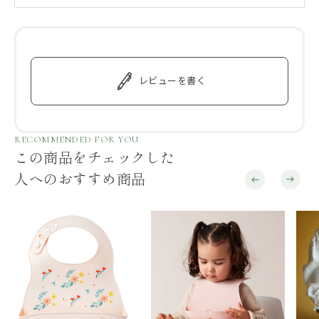
レビューを書く
RECOMMENDED FOR YOU
この商品をチェックした
人へのおすすめ商品