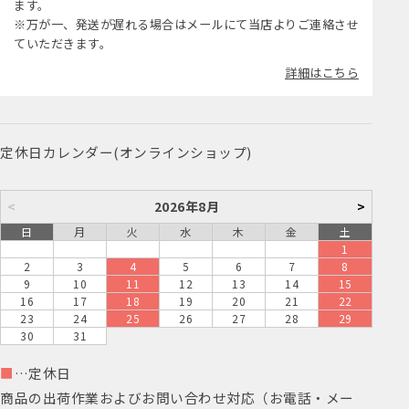
ます。
※万が一、発送が遅れる場合はメールにて当店よりご連絡させ
ていただきます。
詳細はこちら
定休日カレンダー(オンラインショップ)
<
2026年8月
>
日
月
火
水
木
金
土
1
2
3
4
5
6
7
8
9
10
11
12
13
14
15
16
17
18
19
20
21
22
23
24
25
26
27
28
29
30
31
■
…定休日
商品の出荷作業およびお問い合わせ対応（お電話・メー