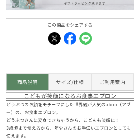
この商品をシェアする
商品説明
サイズ/仕様
ご利用案内
こどもが笑顔になるお食事エプロン
どうぶつのお顔をモチーフにした世界観が人気のaboo（アブ
ー）の、お食事エプロン。
どうぶつさんに変身できちゃうから、こどもも笑顔に！
3歳頃まで使えるから、年少さんのお手伝いエプロンとしても
使えます。