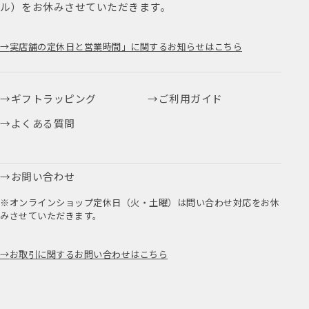
ル）をお休みさせていただきます。
実店舗の定休日と営業時間」に関するお知らせはこちら
ギフトラッピング
ご利用ガイド
よくある質問
お問い合わせ
※オンラインショップ定休日（火・土曜）は問い合わせ対応をお休
みさせていただきます。
お取引に関するお問い合わせはこちら