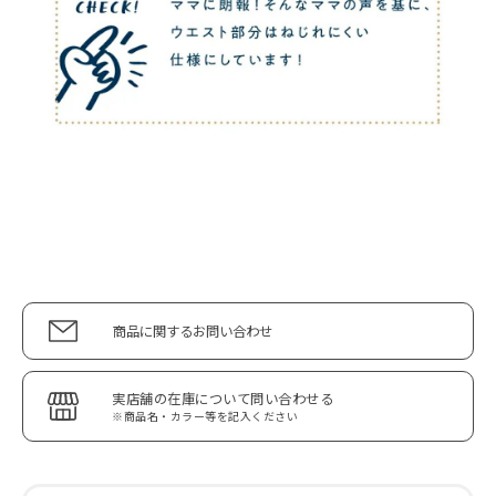
商品に関するお問い合わせ
実店舗の在庫について問い合わせる
※商品名・カラー等を記入ください