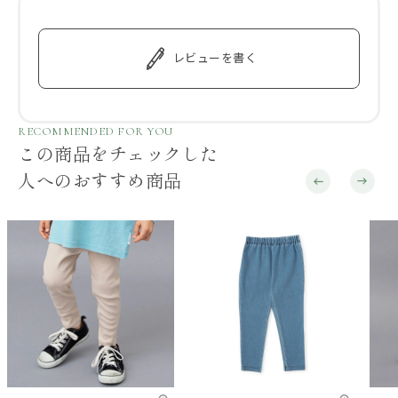
レビューを書く
RECOMMENDED FOR YOU
この商品をチェックした
人へのおすすめ商品