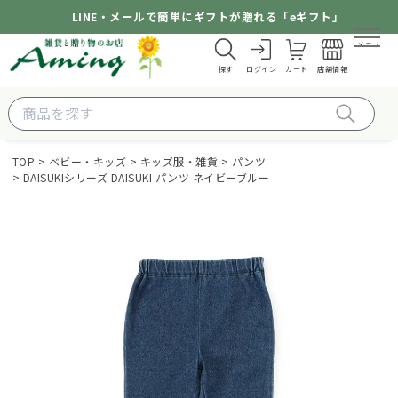
LINE・メールで簡単にギフトが贈れる「eギフト」
メニュー
探す
ログイン
カート
店舗情報
TOP
ベビー・キッズ
キッズ服・雑貨
パンツ
DAISUKIシリーズ DAISUKI パンツ ネイビーブルー