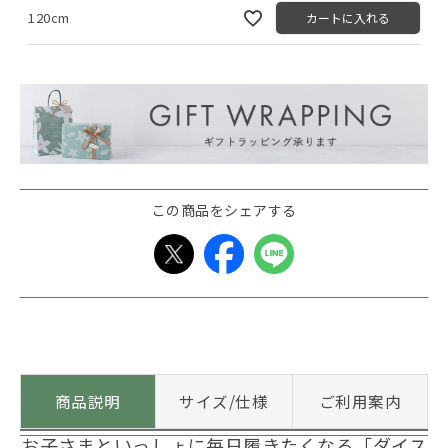
120cm
カートに入れる
この商品をシェアする
商品説明
サイズ/仕様
ご利用案内
お子さまといっしょに毎日履きたくなる「ダイス