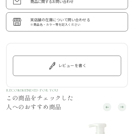
商品に関するお問い合わせ
実店舗の在庫について問い合わせる
※商品名・カラー等を記入ください
レビューを書く
RECOMMENDED FOR YOU
この商品をチェックした
人へのおすすめ商品