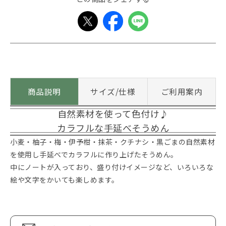
商品説明
サイズ/仕様
ご利用案内
自然素材を使って色付け♪
カラフルな手延べそうめん
小麦・柚子・梅・伊予柑・抹茶・クチナシ・黒ごまの自然素材
を使用し手延べでカラフルに作り上げたそうめん。
中にノートが入っており、盛り付けイメージなど、いろいろな
絵や文字をかいても楽しめます。