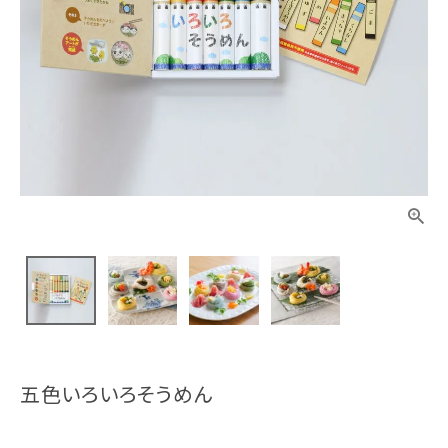
五色いろいろそうめん