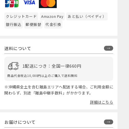
クレジットカード
Amazon Pay
あと払い（ペイディ）
銀行振込
郵便振替
代金引換
送料について
1配送につき：全国一律660円
商品代金税込10,000円以上のご購入で送料無料
※沖縄県全土を含む離島エリアへ配送する場合、ご利用金額に
関わらず、別途「離島中継手数料」がかかります。
詳細はこちら
お届けについて