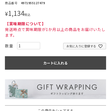
商品番号
4971955127479
1,134
¥
税込
【賞味期限について】
発送時点で賞味期限が1か月以上の商品をお届けいたし
ます。
お気に入りに登録する
カートに入れる
この商品をシェアする