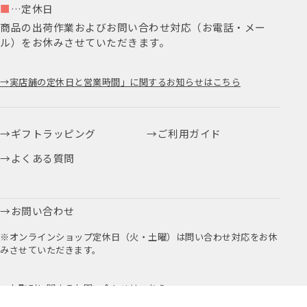
■
…定休日
商品の出荷作業およびお問い合わせ対応（お電話・メー
ル）をお休みさせていただきます。
実店舗の定休日と営業時間」に関するお知らせはこちら
ギフトラッピング
ご利用ガイド
よくある質問
お問い合わせ
※オンラインショップ定休日（火・土曜）は問い合わせ対応をお休
みさせていただきます。
お取引に関するお問い合わせはこちら