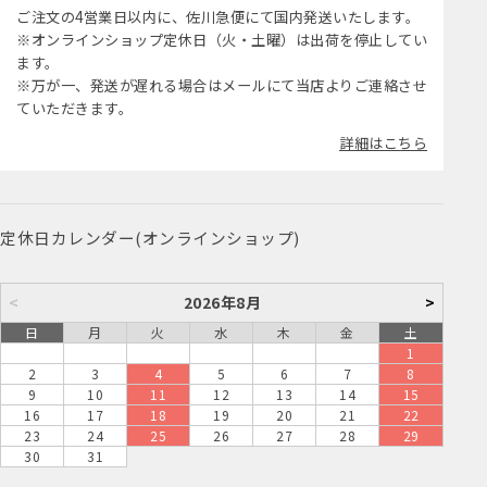
ご注文の4営業日以内に、佐川急便にて国内発送いたします。
※オンラインショップ定休日（火・土曜）は出荷を停止してい
ます。
※万が一、発送が遅れる場合はメールにて当店よりご連絡させ
ていただきます。
詳細はこちら
定休日カレンダー(オンラインショップ)
<
2026年8月
>
日
月
火
水
木
金
土
1
2
3
4
5
6
7
8
9
10
11
12
13
14
15
16
17
18
19
20
21
22
23
24
25
26
27
28
29
30
31