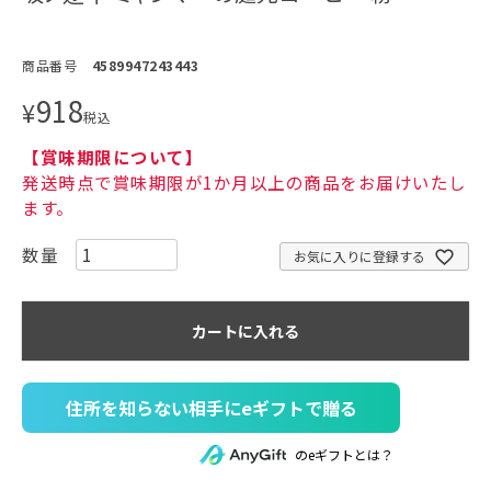
商品番号
4589947243443
918
¥
税込
【賞味期限について】
発送時点で賞味期限が1か月以上の商品をお届けいたし
ます。
お気に入りに登録する
カートに入れる
住所を知らない相手にeギフトで贈る
のeギフトとは？