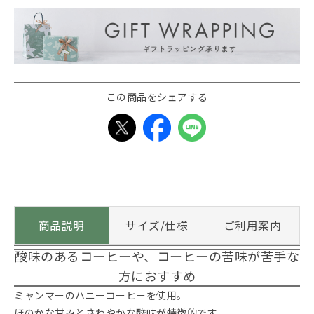
この商品をシェアする
商品説明
サイズ/仕様
ご利用案内
酸味のあるコーヒーや、コーヒーの苦味が苦手な
方におすすめ
ミャンマーのハニーコーヒーを使用。
ほのかな甘みとさわやかな酸味が特徴的です。