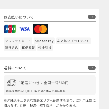
お支払いについて
クレジットカード
Amazon Pay
あと払い（ペイディ）
銀行振込
郵便振替
代金引換
送料について
1配送につき：全国一律660円
商品代金税込10,000円以上のご購入で送料無料
※沖縄県全土を含む離島エリアへ配送する場合、ご利用金額に
関わらず、別途「離島中継手数料」がかかります。