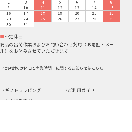
2
3
4
5
6
7
8
9
10
11
12
13
14
15
16
17
18
19
20
21
22
23
24
25
26
27
28
29
30
31
■
…定休日
商品の出荷作業およびお問い合わせ対応（お電話・メー
ル）をお休みさせていただきます。
実店舗の定休日と営業時間」に関するお知らせはこちら
ギフトラッピング
ご利用ガイド
よくある質問
お問い合わせ