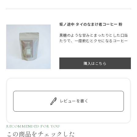
坂ノ途中 タイのなまけ者コーヒー 粉
黒糖のような甘みとまったりとした口当
たりで、一度飲むとクセになるコーヒー
購入はこちら
レビューを書く
RECOMMENDED FOR YOU
この商品をチェックした