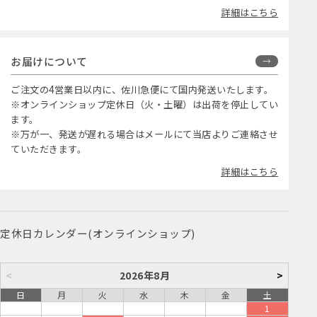
詳細はこちら
お届けについて
ご注文の4営業日以内に、佐川急便にて国内発送いたします。
※オンラインショップ定休日（火・土曜）は出荷を停止してい
ます。
※万が一、発送が遅れる場合はメールにて当店よりご連絡させ
ていただきます。
詳細はこちら
定休日カレンダー(オンラインショップ)
<
2026年8月
>
日
月
火
水
木
金
土
1