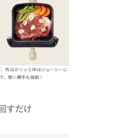
ず、外はカリッと中はジューシーに
で、使い勝手も抜群！