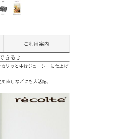
ご利用案内
できる♪
はカリッと中はジューシーに仕上げ
温め直しなどにも大活躍。