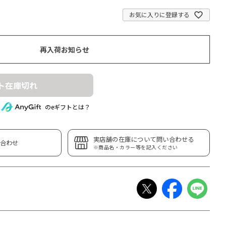
お気に入りに登録する
再入荷お知らせ
ト在庫切れ
のeギフトとは？
実店舗の在庫について問い合わせる
合わせ
※商品名・カラー等を記入ください