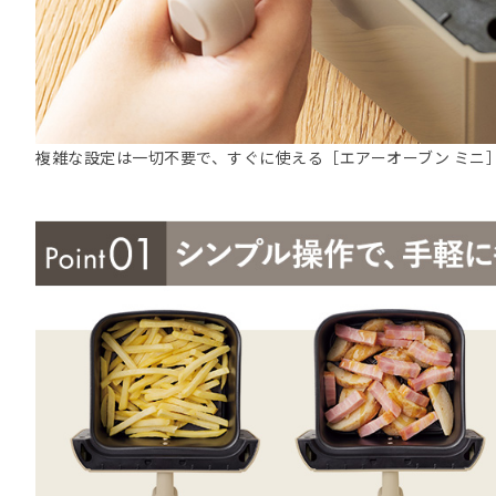
複雑な設定は一切不要で、すぐに使える［エアーオーブン ミニ