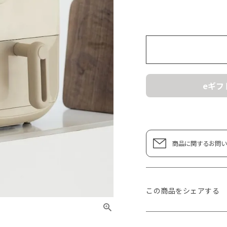
eギフ
商品に関するお問い
この商品をシェアする