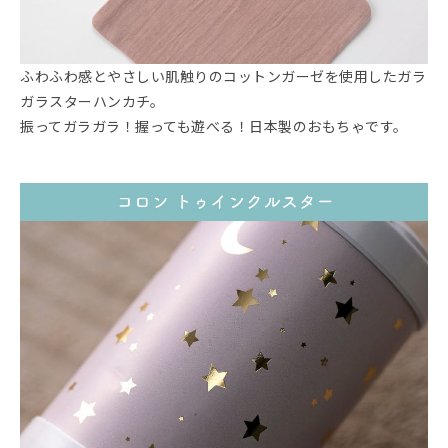
ふわふわ感とやさしい肌触りのコットンガーゼを使用したガラ
ガラスターハンカチ。
振ってガラガラ！握っても遊べる！日本製のおもちゃです。