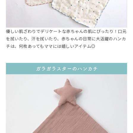
優しい肌ざわりでデリケートな赤ちゃんの肌にぴったり！口元
を拭いたり、汗を拭いたり、赤ちゃんの日常に大活躍のハンカ
チは、何枚あってもママには嬉しいアイテム◎