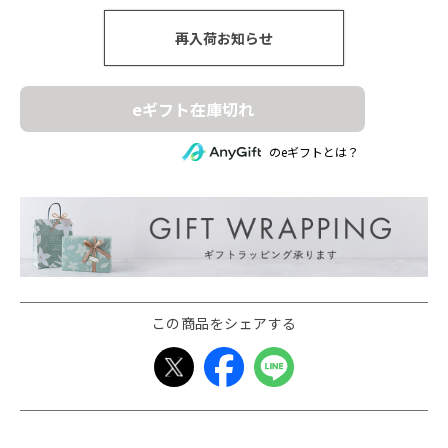
再入荷お知らせ
eギフト在庫切れ
のeギフトとは？
この商品をシェアする