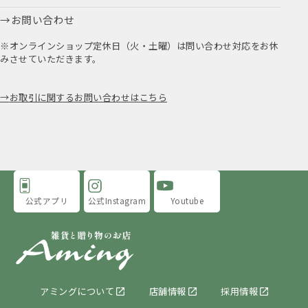
お問い合わせ
※オンラインショップ定休日（火・土曜）は問い合わせ対応をお休
みさせていただきます。
お取引に関するお問い合わせはこちら
公式アプリ
公式Instagram
Youtube
アミングについて
店舗情報
採用情報