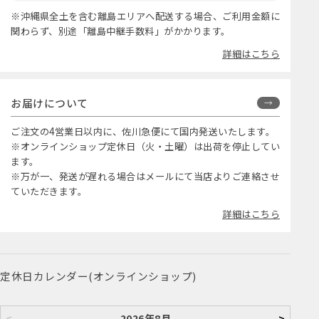
※沖縄県全土を含む離島エリアへ配送する場合、ご利用金額に
関わらず、別途「離島中継手数料」がかかります。
詳細はこちら
お届けについて
ご注文の4営業日以内に、佐川急便にて国内発送いたします。
※オンラインショップ定休日（火・土曜）は出荷を停止してい
ます。
※万が一、発送が遅れる場合はメールにて当店よりご連絡させ
ていただきます。
詳細はこちら
定休日カレンダー(オンラインショップ)
<
2026年8月
>