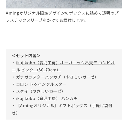
Amingオリジナル限定デザインのボックスに詰めて透明のプ
ラスチックスリーブをかけてお届けします。
＜セット内容＞
・
ikujikobo（育児工房）オーガニック吊天竺 コンビオ
ール ピンク （50-70cm）
・ガラガラスターハンカチ（やさしいガーゼ）
・コロン トゥインクルスター
・スタイ（やさしいガーゼ）
・ikujikobo（育児工房） ハンカチ
・【Amingオリジナル】ギフトボックス（手提げ袋付
き）