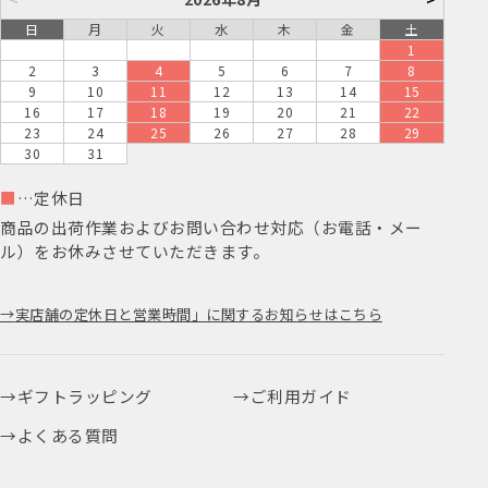
日
月
火
水
木
金
土
1
2
3
4
5
6
7
8
9
10
11
12
13
14
15
16
17
18
19
20
21
22
23
24
25
26
27
28
29
30
31
■
…定休日
商品の出荷作業およびお問い合わせ対応（お電話・メー
ル）をお休みさせていただきます。
実店舗の定休日と営業時間」に関するお知らせはこちら
ギフトラッピング
ご利用ガイド
よくある質問