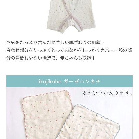
空気をたっぷり含んだやさしい肌ざわりの肌着。
合わせ部分をたっぷりとっておなかをしっかりカバー。股の部
分の隙間も少ない構造で、赤ちゃんも快適！