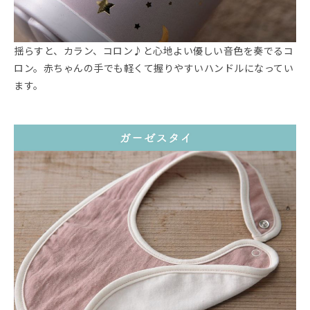
揺らすと、カラン、コロン♪と心地よい優しい音色を奏でるコ
ロン。赤ちゃんの手でも軽くて握りやすいハンドルになってい
ます。