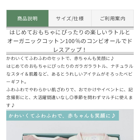
商品説明
サイズ/仕様
ご利用案内
はじめておもちゃにぴったりの楽しいラトルと
オーガニックコットン100％のコンビオールでド
レスアップ！
かわいくてふわふわのセットで、赤ちゃんも笑顔に♪
はじめてのおもちゃにぴったりのガラガララトル、ナチュラル
なスタイ＆肌着など、あるとうれしいアイテムがそろったベビ
ーギフト。
ふわふわでやわらかい肌ざわりで、おでかけやイベントに、記
念撮影にと、大活躍間違いなし◎季節を問わずマルチに使えま
す♪