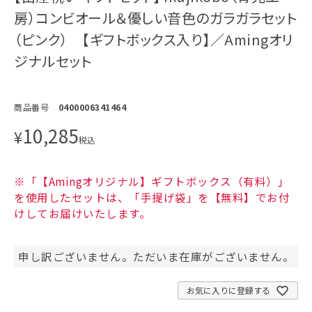
房）コンビオール＆優しい音色のガラガラセット
（ピンク） 【ギフトボックス入り】／Amingオリ
ジナルセット
商品番号
0400006341464
10,285
¥
税込
※「【Amingオリジナル】ギフトボックス（有料）」
を使用したセットは、「手提げ袋」を【無料】でお付
けしてお届けいたします。
申し訳ございません。ただいま在庫がございません。
お気に入りに登録する