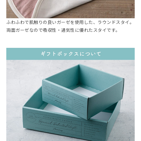
ふわふわで肌触りの良いガーゼを使用した、ラウンドスタイ。
両面ガーゼなので吸収性・通気性に優れたスタイです。