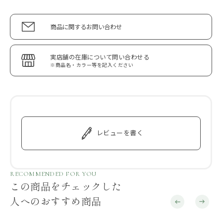
商品に関するお問い合わせ
実店舗の在庫について問い合わせる
※商品名・カラー等を記入ください
レビューを書く
RECOMMENDED FOR YOU
この商品をチェックした
人へのおすすめ商品