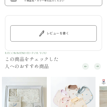
※商品名・カラー等を記入ください
レビューを書く
RECOMMENDED FOR YOU
この商品をチェックした
人へのおすすめ商品