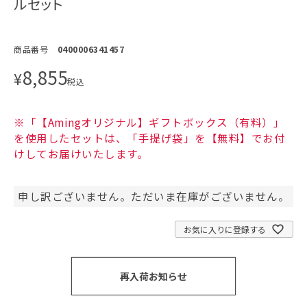
ルセット
商品番号
0400006341457
8,855
¥
税込
※「【Amingオリジナル】ギフトボックス（有料）」
を使用したセットは、「手提げ袋」を【無料】でお付
けしてお届けいたします。
申し訳ございません。ただいま在庫がございません。
お気に入りに登録する
再入荷お知らせ