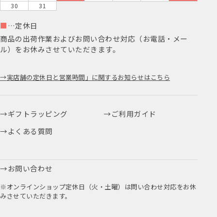
30
31
■
…定休日
商品の出荷作業およびお問い合わせ対応（お電話・メー
ル）をお休みさせていただきます。
実店舗の定休日と営業時間」に関するお知らせはこちら
ギフトラッピング
ご利用ガイド
よくある質問
お問い合わせ
※オンラインショップ定休日（火・土曜）は問い合わせ対応をお休
みさせていただきます。