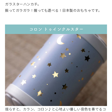
ガラスターハンカチ。
振ってガラガラ！握っても遊べる！日本製のおもちゃです。
揺らすと、カラン、コロン♪と心地よい優しい音色を奏でるコ