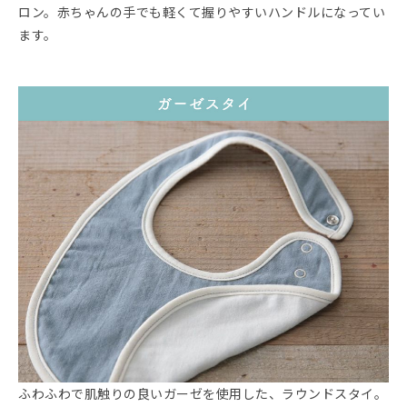
ロン。赤ちゃんの手でも軽くて握りやすいハンドルになってい
ます。
ふわふわで肌触りの良いガーゼを使用した、ラウンドスタイ。