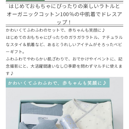
はじめておもちゃにぴったりの楽しいラトルと
オーガニックコットン100％の中肌着でドレスア
ップ！
かわいくてふわふわのセットで、赤ちゃんも笑顔に♪
はじめてのおもちゃにぴったりのガラガララトル、ナチュラル
なスタイ＆肌着など、あるとうれしいアイテムがそろったベビ
ーギフト。
ふわふわでやわらかい肌ざわりで、おでかけやイベントに、記
念撮影にと、大活躍間違いなし◎季節を問わずマルチに使えま
す♪