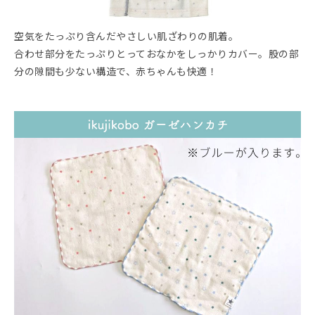
空気をたっぷり含んだやさしい肌ざわりの肌着。
合わせ部分をたっぷりとっておなかをしっかりカバー。股の部
分の隙間も少ない構造で、赤ちゃんも快適！