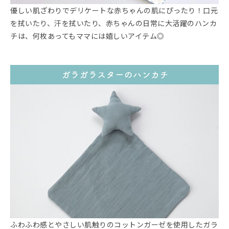
優しい肌ざわりでデリケートな赤ちゃんの肌にぴったり！口元
を拭いたり、汗を拭いたり、赤ちゃんの日常に大活躍のハンカ
チは、何枚あってもママには嬉しいアイテム◎
ふわふわ感とやさしい肌触りのコットンガーゼを使用したガラ