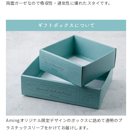
両面ガーゼなので吸収性・通気性に優れたスタイです。
Amingオリジナル限定デザインのボックスに詰めて透明のプ
ラスチックスリーブをかけてお届けします。