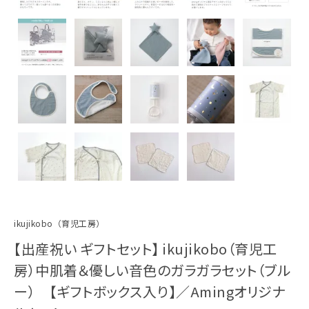
ikujikobo（育児工房）
【出産祝い ギフトセット】 ikujikobo（育児工
房）中肌着＆優しい音色のガラガラセット（ブル
ー） 【ギフトボックス入り】／Amingオリジナ