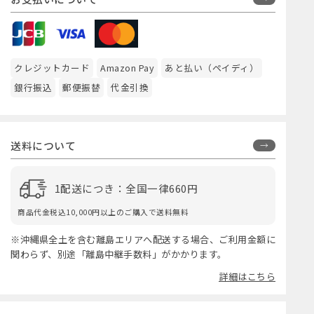
クレジットカード
Amazon Pay
あと払い（ペイディ）
銀行振込
郵便振替
代金引換
送料について
1配送につき：全国一律660円
商品代金税込10,000円以上のご購入で送料無料
※沖縄県全土を含む離島エリアへ配送する場合、ご利用金額に
関わらず、別途「離島中継手数料」がかかります。
詳細はこちら