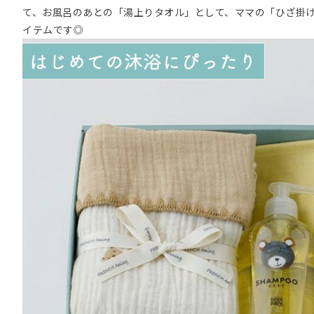
て、お風呂のあとの「湯上りタオル」として、ママの「ひざ掛
イテムです◎