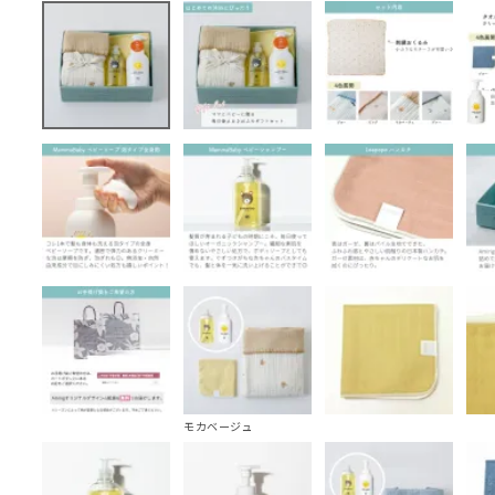
モカベージュ