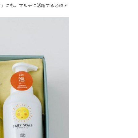
け」にも。マルチに活躍する必須ア