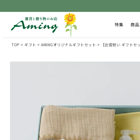
特集
商品
TOP
ギフト
AMINGオリジナルギフトセット
【出産祝い ギフトセッ