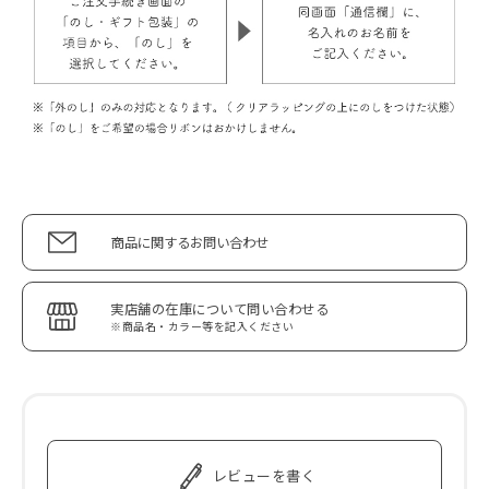
商品に関するお問い合わせ
実店舗の在庫について問い合わせる
※商品名・カラー等を記入ください
レビューを書く