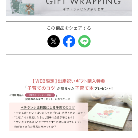
この商品をシェアする