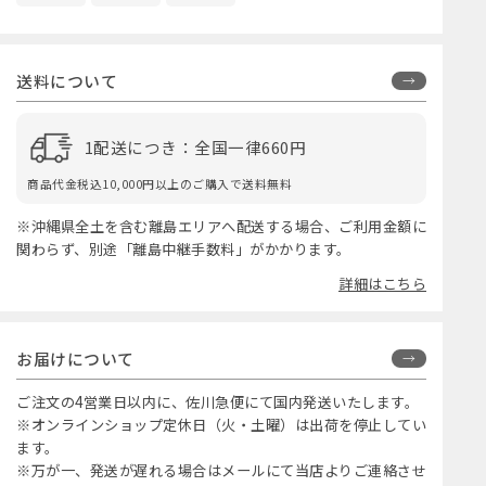
送料について
1配送につき：全国一律660円
商品代金税込10,000円以上のご購入で送料無料
※沖縄県全土を含む離島エリアへ配送する場合、ご利用金額に
関わらず、別途「離島中継手数料」がかかります。
詳細はこちら
お届けについて
ご注文の4営業日以内に、佐川急便にて国内発送いたします。
※オンラインショップ定休日（火・土曜）は出荷を停止してい
ます。
※万が一、発送が遅れる場合はメールにて当店よりご連絡させ