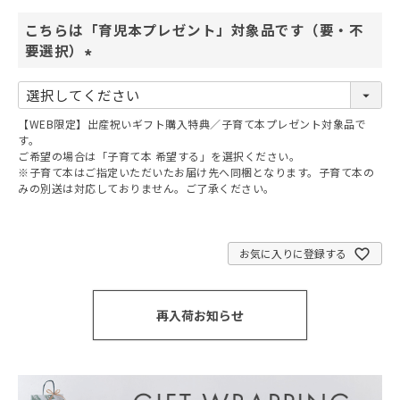
こちらは「育児本プレゼント」対象品です（要・不
要選択）
(
必
須
【WEB限定】出産祝いギフト購入特典／子育て本プレゼント対象品で
)
す。
ご希望の場合は「子育て本 希望する」を選択ください。
※子育て本はご指定いただいたお届け先へ同梱となります。子育て本の
みの別送は対応しておりません。ご了承ください。
お気に入りに登録する
再入荷お知らせ