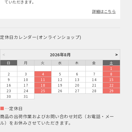
ていただきます。
詳細はこちら
定休日カレンダー(オンラインショップ)
<
2026年8月
>
日
月
火
水
木
金
土
1
2
3
4
5
6
7
8
9
10
11
12
13
14
15
16
17
18
19
20
21
22
23
24
25
26
27
28
29
30
31
■
…定休日
商品の出荷作業およびお問い合わせ対応（お電話・メー
ル）をお休みさせていただきます。