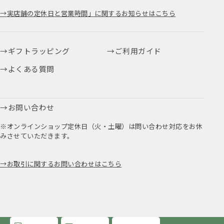
実店舗の定休日と営業時間」に関するお知らせはこちら
ギフトラッピング
ご利用ガイド
よくある質問
お問い合わせ
※オンラインショップ定休日（火・土曜）は問い合わせ対応をお休
みさせていただきます。
お取引に関するお問い合わせはこちら