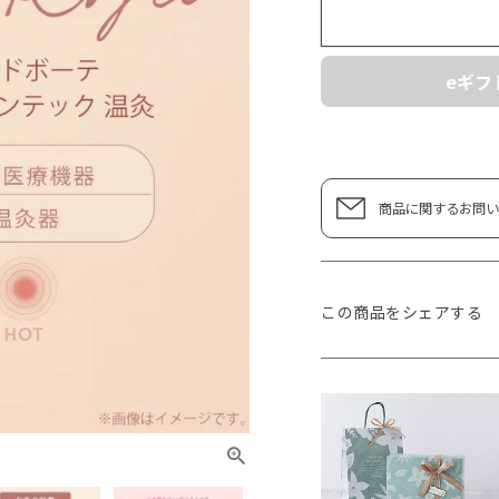
eギフ
商品に関するお問い
この商品をシェアする