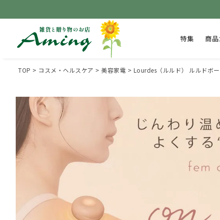
特集
商品
TOP
コスメ・ヘルスケア
美容家電
Lourdes（ルルド） ルルドボ