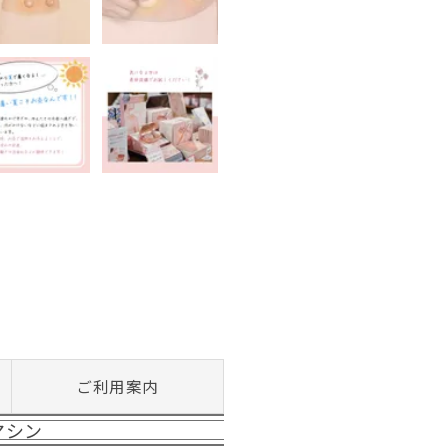
ご利用案内
マシン