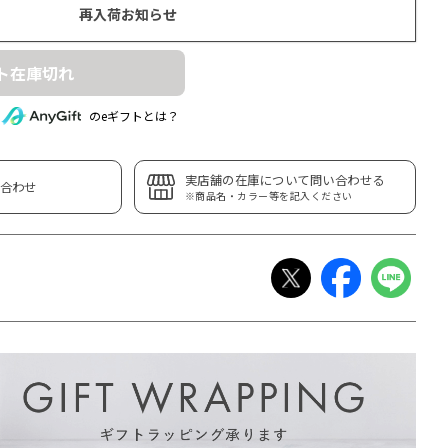
再入荷お知らせ
ト在庫切れ
のeギフトとは？
実店舗の在庫について問い合わせる
合わせ
※商品名・カラー等を記入ください