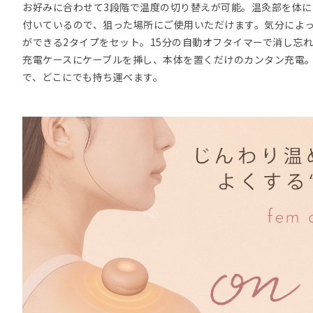
お好みに合わせて3段階で温度の切り替えが可能。温灸部を体
付いているので、狙った場所にご使用いただけます。気分によ
ができる2タイプをセット。15分の自動オフタイマーで消し忘
充電ケースにケーブルを挿し、本体を置くだけのカンタン充電
で、どこにでも持ち運べます。