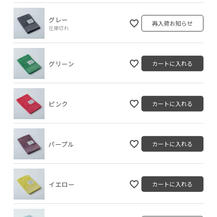
グレー
再入荷お知らせ
在庫切れ
グリーン
カートに入れる
ピンク
カートに入れる
パープル
カートに入れる
イエロー
カートに入れる