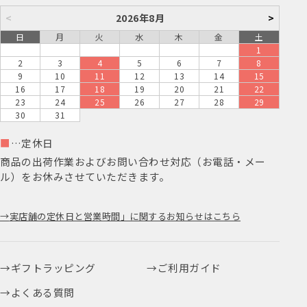
<
2026年8月
>
日
月
火
水
木
金
土
1
2
3
4
5
6
7
8
9
10
11
12
13
14
15
16
17
18
19
20
21
22
23
24
25
26
27
28
29
30
31
■
…定休日
商品の出荷作業およびお問い合わせ対応（お電話・メー
ル）をお休みさせていただきます。
実店舗の定休日と営業時間」に関するお知らせはこちら
ギフトラッピング
ご利用ガイド
よくある質問