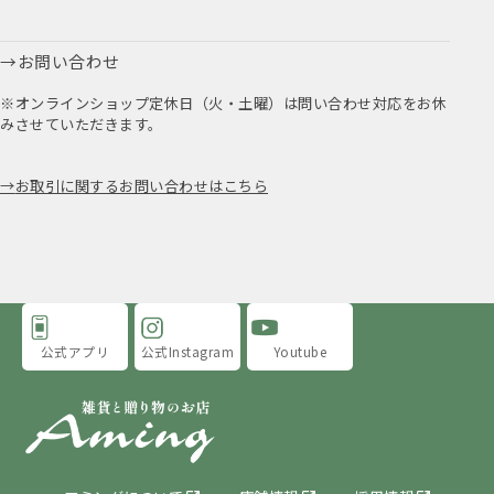
お問い合わせ
※オンラインショップ定休日（火・土曜）は問い合わせ対応をお休
みさせていただきます。
お取引に関するお問い合わせはこちら
公式アプリ
公式Instagram
Youtube