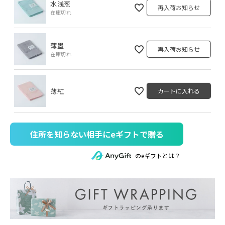
水浅葱
再入荷お知らせ
在庫切れ
薄墨
再入荷お知らせ
在庫切れ
薄紅
カートに入れる
住所を知らない相手にeギフトで贈る
のeギフトとは？