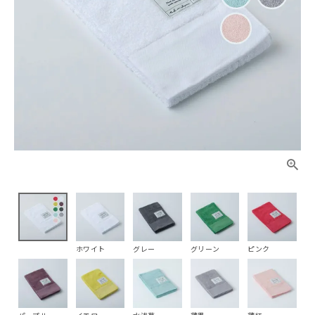
ホワイト
グレー
グリーン
ピンク