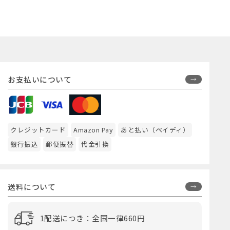
お支払いについて
クレジットカード
Amazon Pay
あと払い（ペイディ）
銀行振込
郵便振替
代金引換
送料について
1配送につき：全国一律660円