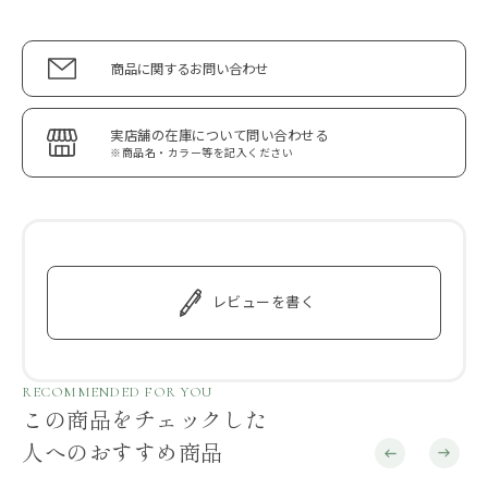
商品に関するお問い合わせ
実店舗の在庫について問い合わせる
※商品名・カラー等を記入ください
レビューを書く
RECOMMENDED FOR YOU
この商品をチェックした
人へのおすすめ商品