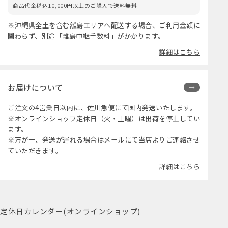
商品代金税込10,000円以上のご購入で送料無料
※沖縄県全土を含む離島エリアへ配送する場合、ご利用金額に
関わらず、別途「離島中継手数料」がかかります。
詳細はこちら
お届けについて
ご注文の4営業日以内に、佐川急便にて国内発送いたします。
※オンラインショップ定休日（火・土曜）は出荷を停止してい
ます。
※万が一、発送が遅れる場合はメールにて当店よりご連絡させ
ていただきます。
詳細はこちら
定休日カレンダー(オンラインショップ)