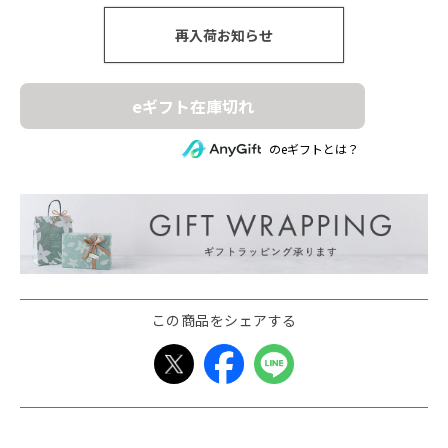
再入荷お知らせ
eギフト在庫切れ
のeギフトとは？
この商品をシェアする