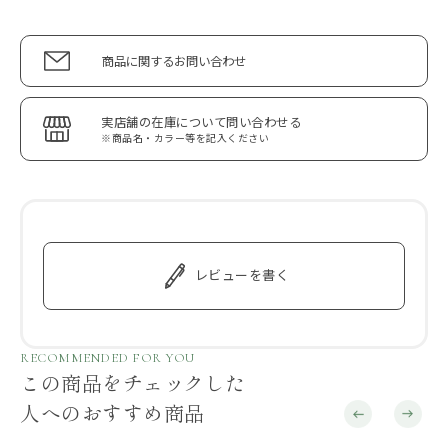
商品に関するお問い合わせ
実店舗の在庫について問い合わせる
※商品名・カラー等を記入ください
レビューを書く
RECOMMENDED FOR YOU
この商品をチェックした
人へのおすすめ商品