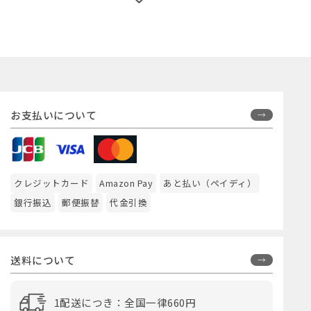
ナルパッケージ］ 2点セット
お支払いについて
クレジットカード
Amazon Pay
あと払い（ペイディ）
銀行振込
郵便振替
代金引換
送料について
1配送につき：全国一律660円