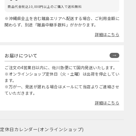
商品代金税込10,000円以上のご購入で送料無料
※沖縄県全土を含む離島エリアへ配送する場合、ご利用金額に
関わらず、別途「離島中継手数料」がかかります。
詳細はこちら
お届けについて
ご注文の4営業日以内に、佐川急便にて国内発送いたします。
※オンラインショップ定休日（火・土曜）は出荷を停止してい
ます。
※万が一、発送が遅れる場合はメールにて当店よりご連絡させ
ていただきます。
詳細はこちら
定休日カレンダー(オンラインショップ)