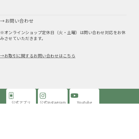
お問い合わせ
※オンラインショップ定休日（火・土曜）は問い合わせ対応をお休
みさせていただきます。
お取引に関するお問い合わせはこちら
公式アプリ
公式Instagram
Youtube