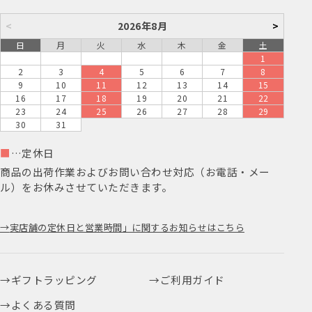
<
2026年8月
>
日
月
火
水
木
金
土
1
2
3
4
5
6
7
8
9
10
11
12
13
14
15
16
17
18
19
20
21
22
23
24
25
26
27
28
29
30
31
■
…定休日
商品の出荷作業およびお問い合わせ対応（お電話・メー
ル）をお休みさせていただきます。
実店舗の定休日と営業時間」に関するお知らせはこちら
ギフトラッピング
ご利用ガイド
よくある質問