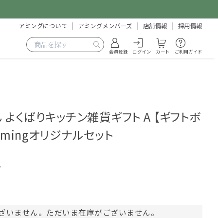
アミングについて
アミングメンバーズ
店舗情報
採用情報
会員登録
ログイン
カート
ご利用ガイド
よくばりキッチン雑貨ギフト A 【ギフトボ
mingオリジナルセット
7
ざいません。ただいま在庫がございません。