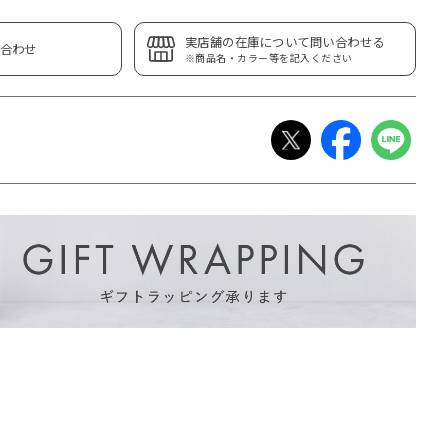
実店舗の在庫について問い合わせる
合わせ
※商品名・カラー等を記入ください