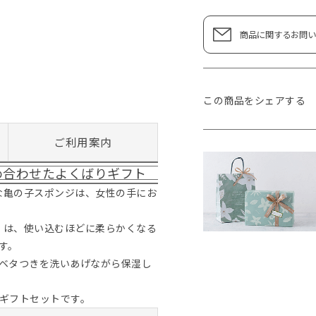
商品に関するお問い
この商品をシェアする
ご利用案内
め合わせたよくばりギフト
な亀の子スポンジは、女性の手にお
」は、使い込むほどに柔らかくなる
す。
ベタつきを洗いあげながら保湿し
ギフトセットです。