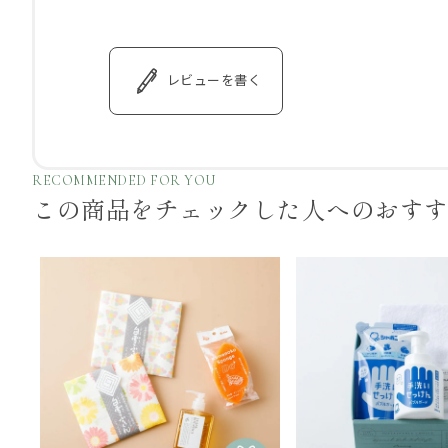
レビューを書く
RECOMMENDED FOR YOU
この商品をチェックした
人へのおす