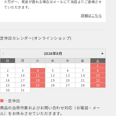
※万が一、発送が遅れる場合はメールにて当店よりご連絡させ
ていただきます。
詳細はこちら
定休日カレンダー(オンラインショップ)
<
2026年8月
>
日
月
火
水
木
金
土
1
2
3
4
5
6
7
8
9
10
11
12
13
14
15
16
17
18
19
20
21
22
23
24
25
26
27
28
29
30
31
■
…定休日
商品の出荷作業およびお問い合わせ対応（お電話・メー
ル）をお休みさせていただきます。