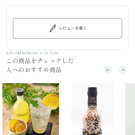
レビューを書く
RECOMMENDED FOR YOU
この商品をチェックした
人へのおすすめ商品