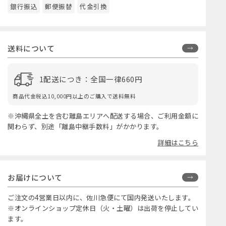
銀行振込
郵便振替
代金引換
送料について
1配送につき：全国一律660円
商品代金税込10,000円以上のご購入で送料無料
※沖縄県全土を含む離島エリアへ配送する場合、ご利用金額に
関わらず、別途「離島中継手数料」がかかります。
詳細はこちら
お届けについて
ご注文の4営業日以内に、佐川急便にて国内発送いたします。
※オンラインショップ定休日（火・土曜）は出荷を停止してい
ます。