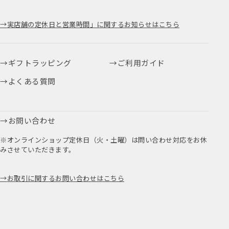
実店舗の定休日と営業時間」に関するお知らせはこちら
ギフトラッピング
ご利用ガイド
よくある質問
お問い合わせ
※オンラインショップ定休日（火・土曜）は問い合わせ対応をお休
みさせていただきます。
お取引に関するお問い合わせはこちら