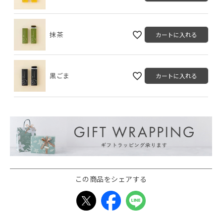
抹茶
カートに入れる
黒ごま
カートに入れる
この商品をシェアする