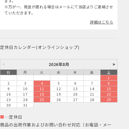
ます。
※万が一、発送が遅れる場合はメールにて当店よりご連絡させ
ていただきます。
詳細はこちら
定休日カレンダー(オンラインショップ)
<
2026年8月
>
日
月
火
水
木
金
土
1
2
3
4
5
6
7
8
9
10
11
12
13
14
15
16
17
18
19
20
21
22
23
24
25
26
27
28
29
30
31
■
…定休日
商品の出荷作業およびお問い合わせ対応（お電話・メー