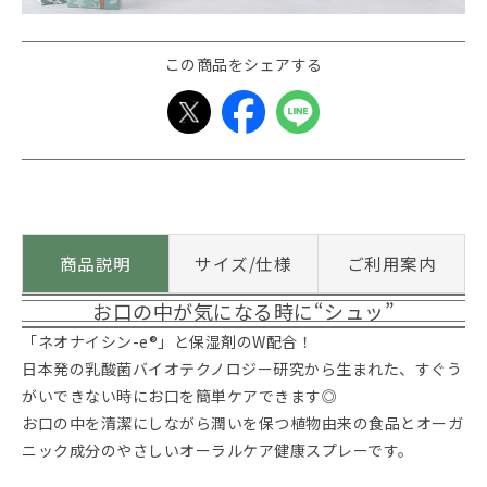
この商品をシェアする
商品説明
サイズ/仕様
ご利用案内
お口の中が気になる時に“シュッ”
「ネオナイシン-e®」と保湿剤のW配合！
日本発の乳酸菌バイオテクノロジー研究から生まれた、すぐう
がいできない時にお口を簡単ケアできます◎
お口の中を清潔にしながら潤いを保つ植物由来の食品とオーガ
ニック成分のやさしいオーラルケア健康スプレーです。