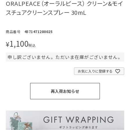
ORALPEACE（オーラルピース） クリーン&モイ
スチュアクリーンスプレー 30mL
商品番号
4571471280025
1,100
¥
税込
申し訳ございません。ただいま在庫がございません。
お気に入りに登録する
再入荷お知らせ