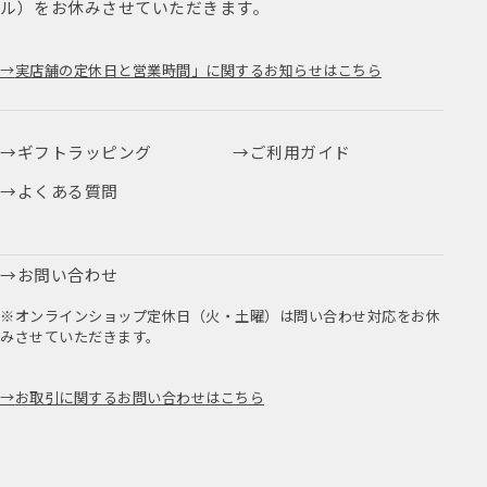
ル）をお休みさせていただきます。
実店舗の定休日と営業時間」に関するお知らせはこちら
ギフトラッピング
ご利用ガイド
よくある質問
お問い合わせ
※オンラインショップ定休日（火・土曜）は問い合わせ対応をお休
みさせていただきます。
お取引に関するお問い合わせはこちら