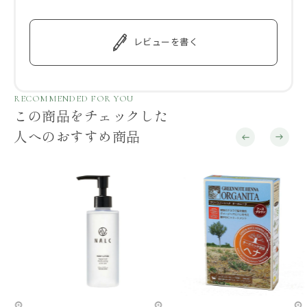
レビューを書く
RECOMMENDED FOR YOU
この商品をチェックした
人へのおすすめ商品