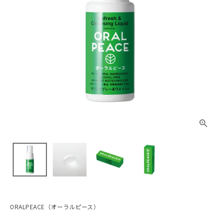
ORALPEACE（オーラルピース）