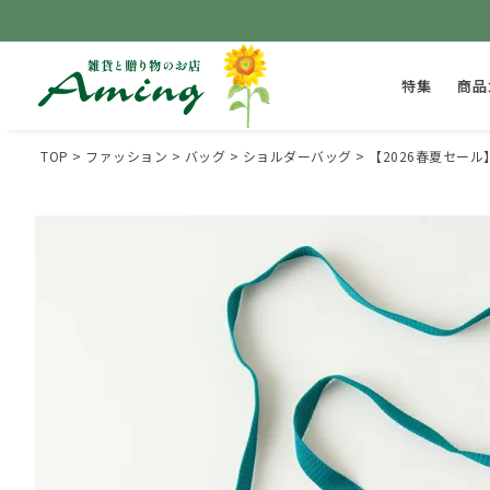
特集
商品
TOP
ファッション
バッグ
ショルダーバッグ
【2026春夏セール】B