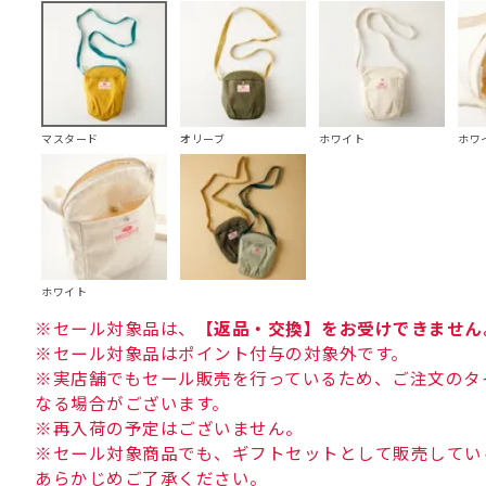
マスタード
オリーブ
ホワイト
ホワ
ホワイト
※セール対象品は、
【返品・交換】をお受けできません
※セール対象品はポイント付与の対象外です。
※実店舗でもセール販売を行っているため、ご注文のタ
なる場合がございます。
※再入荷の予定はございません。
※セール対象商品でも、ギフトセットとして販売してい
あらかじめご了承ください。