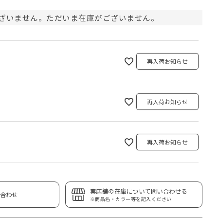
ざいません。ただいま在庫がございません。
再入荷お知らせ
再入荷お知らせ
再入荷お知らせ
実店舗の在庫について問い合わせる
合わせ
※商品名・カラー等を記入ください