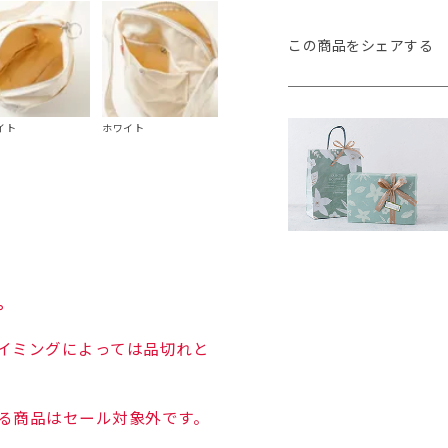
この商品をシェアする
イト
ホワイト
。
イミングによっては品切れと
る商品はセール対象外です。