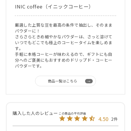
INIC coffee（イニックコーヒー）
厳選した上質な豆を最高の条件で抽出し、そのまま
パウダーに！
さらさらときめ細やかなパウダーは、さっと溶けて
いつでもどこでも極上のコーヒータイムを楽しめま
す。
手軽に本格コーヒーが味わえるので、ギフトにも自
分へのご褒美にもおすすめのドリップド・コーヒー
パウダーです。
商品一覧はこちら
4.50
2