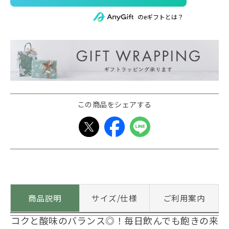
のeギフトとは？
この商品をシェアする
商品説明
サイズ/仕様
ご利用案内
コクと酸味のバランス◎！毎日飲んでも飽きの来