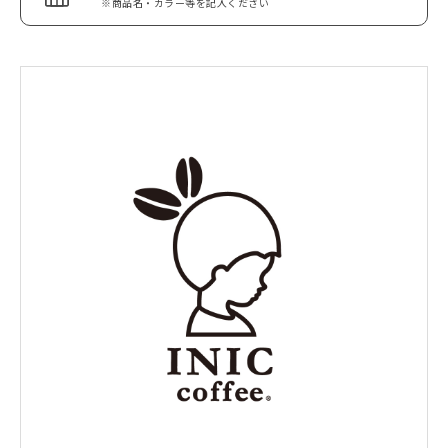
※商品名・カラー等を記入ください