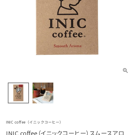
INIC coffee（イニックコーヒー）
INIC coffee（イニックコーヒー）スムースアロ