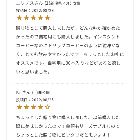
ユリノス
1
新潟県
40代
女性
投稿日
2022/08/29
贈り物として購入しましたが、どんな味か確かめた
かったので自宅用にも購入しました。インスタント
コーヒーなのにドリップコーヒーのように雑味がな
く、とても飲みやすかったです。ちょっとしたお礼に
オススメです。自宅用に30本入りなどがあると嬉し
いと思いました。
Kii
1
非公開
投稿日
2022/08/25
ちょっとした贈り物に購入しました。以前購入した
際に美味しかったので！金額もリーズナブルなので
ちょっとした贈り物にピッタリだと思います！