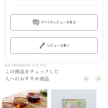
すべてのレビューを見る
レビューを書く
RECOMMENDED FOR YOU
この商品をチェックした
人へのおすすめ商品