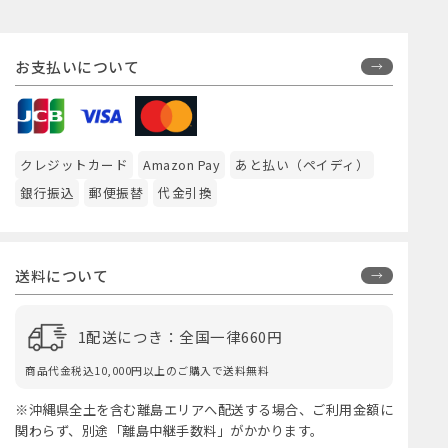
お支払いについて
クレジットカード
Amazon Pay
あと払い（ペイディ）
銀行振込
郵便振替
代金引換
送料について
1配送につき：全国一律660円
商品代金税込10,000円以上のご購入で送料無料
※沖縄県全土を含む離島エリアへ配送する場合、ご利用金額に
関わらず、別途「離島中継手数料」がかかります。