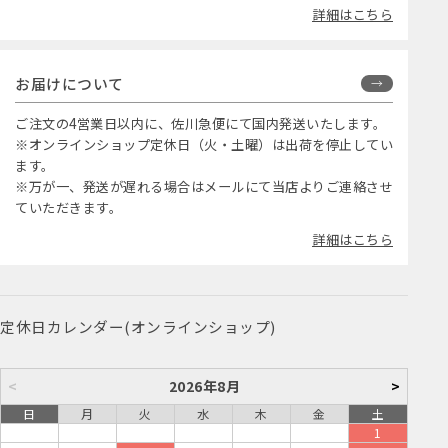
詳細はこちら
お届けについて
ご注文の4営業日以内に、佐川急便にて国内発送いたします。
※オンラインショップ定休日（火・土曜）は出荷を停止してい
ます。
※万が一、発送が遅れる場合はメールにて当店よりご連絡させ
ていただきます。
詳細はこちら
定休日カレンダー(オンラインショップ)
<
2026年8月
>
日
月
火
水
木
金
土
1