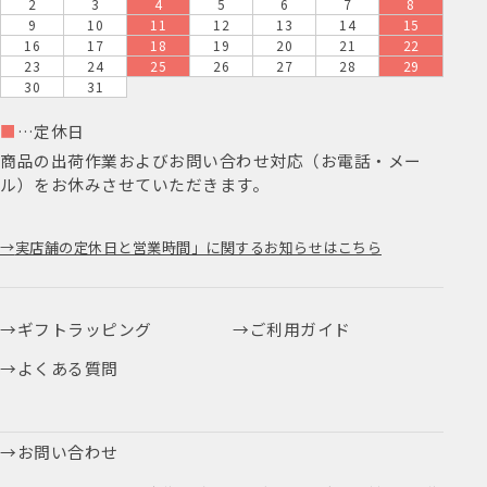
2
3
4
5
6
7
8
9
10
11
12
13
14
15
16
17
18
19
20
21
22
23
24
25
26
27
28
29
30
31
■
…定休日
商品の出荷作業およびお問い合わせ対応（お電話・メー
ル）をお休みさせていただきます。
実店舗の定休日と営業時間」に関するお知らせはこちら
ギフトラッピング
ご利用ガイド
よくある質問
お問い合わせ