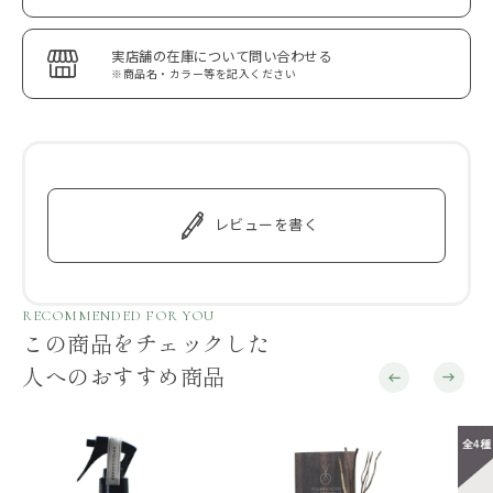
実店舗の在庫について問い合わせる
※商品名・カラー等を記入ください
レビューを書く
RECOMMENDED FOR YOU
この商品をチェックした
人へのおすすめ商品