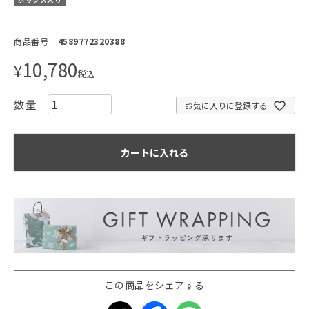
商品番号
4589772320388
10,780
¥
税込
お気に入りに登録する
カートに入れる
この商品をシェアする