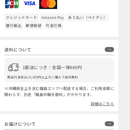
クレジットカード
Amazon Pay
あと払い（ペイディ）
銀行振込
郵便振替
代金引換
送料について
1配送につき：全国一律660円
商品代金税込10,000円以上のご購入で送料無料
※沖縄県全土を含む離島エリアへ配送する場合、ご利用金額に
関わらず、別途「離島中継手数料」がかかります。
詳細はこちら
お届けについて