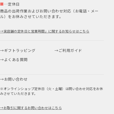
■
…定休日
商品の出荷作業およびお問い合わせ対応（お電話・メー
ル）をお休みさせていただきます。
実店舗の定休日と営業時間」に関するお知らせはこちら
ギフトラッピング
ご利用ガイド
よくある質問
お問い合わせ
※オンラインショップ定休日（火・土曜）は問い合わせ対応をお休
みさせていただきます。
お取引に関するお問い合わせはこちら