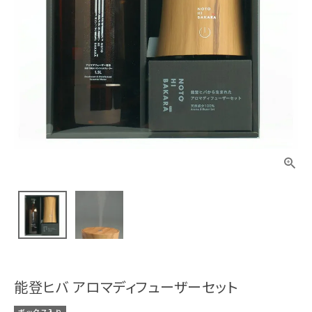
能登ヒバ アロマディフューザーセット
ボックス入り