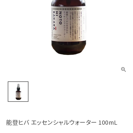
能登ヒバ エッセンシャルウォーター 100mL