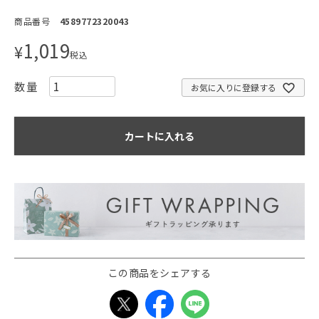
商品番号
4589772320043
1,019
¥
税込
お気に入りに登録する
カートに入れる
この商品をシェアする