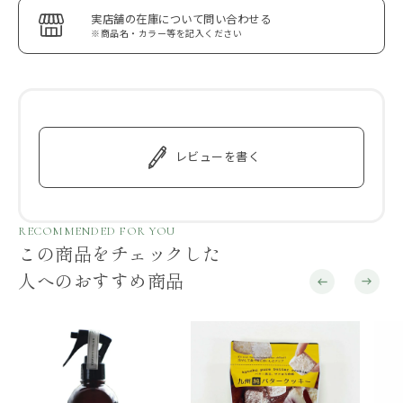
実店舗の在庫について問い合わせる
※商品名・カラー等を記入ください
レビューを書く
RECOMMENDED FOR YOU
この商品をチェックした
人へのおすすめ商品