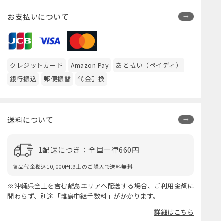
お支払いについて
クレジットカード
Amazon Pay
あと払い（ペイディ）
銀行振込
郵便振替
代金引換
送料について
1配送につき：全国一律660円
商品代金税込10,000円以上のご購入で送料無料
※沖縄県全土を含む離島エリアへ配送する場合、ご利用金額に
関わらず、別途「離島中継手数料」がかかります。
詳細はこちら