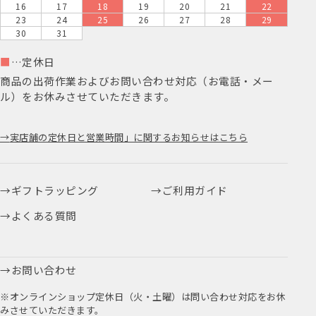
16
17
18
19
20
21
22
23
24
25
26
27
28
29
30
31
■
…定休日
商品の出荷作業およびお問い合わせ対応（お電話・メー
ル）をお休みさせていただきます。
実店舗の定休日と営業時間」に関するお知らせはこちら
ギフトラッピング
ご利用ガイド
よくある質問
お問い合わせ
※オンラインショップ定休日（火・土曜）は問い合わせ対応をお休
みさせていただきます。