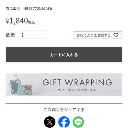
商品番号
4589772320050
1,840
¥
税込
お気に入りに登録する
カートに入れる
この商品をシェアする