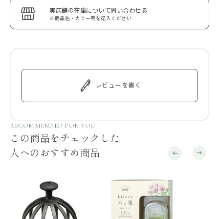
実店舗の在庫について問い合わせる
※商品名・カラー等を記入ください
レビューを書く
RECOMMENDED FOR YOU
この商品をチェックした
人へのおすすめ商品