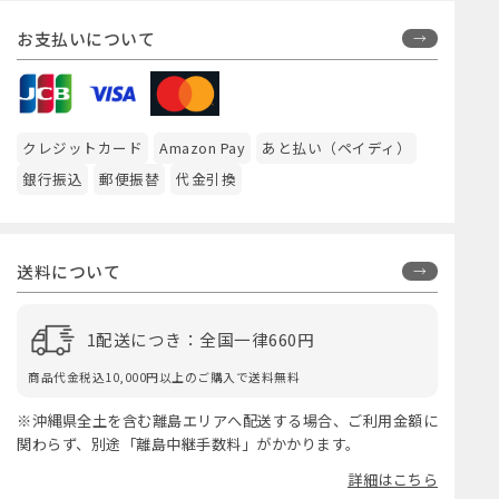
お支払いについて
クレジットカード
Amazon Pay
あと払い（ペイディ）
銀行振込
郵便振替
代金引換
送料について
1配送につき：全国一律660円
商品代金税込10,000円以上のご購入で送料無料
※沖縄県全土を含む離島エリアへ配送する場合、ご利用金額に
関わらず、別途「離島中継手数料」がかかります。
詳細はこちら