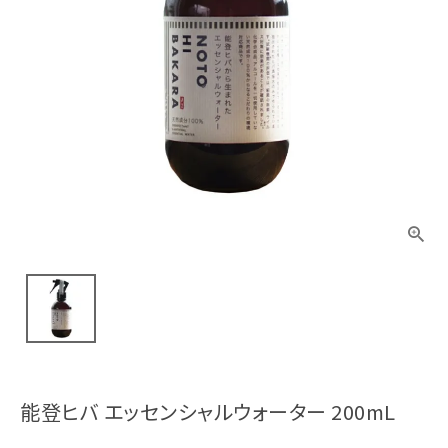
能登ヒバ エッセンシャルウォーター 200mL