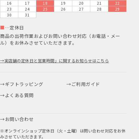
16
17
18
19
20
21
22
23
24
25
26
27
28
29
30
31
■
…定休日
商品の出荷作業およびお問い合わせ対応（お電話・メー
ル）をお休みさせていただきます。
実店舗の定休日と営業時間」に関するお知らせはこちら
ギフトラッピング
ご利用ガイド
よくある質問
お問い合わせ
※オンラインショップ定休日（火・土曜）は問い合わせ対応をお休
みさせていただきます。