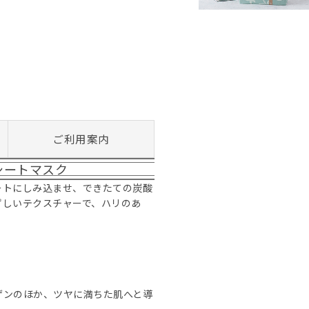
ご利用案内
シートマスク
ートにしみ込ませ、できたての炭酸
ずしいテクスチャーで、ハリのあ
ゲンのほか、ツヤに満ちた肌へと導