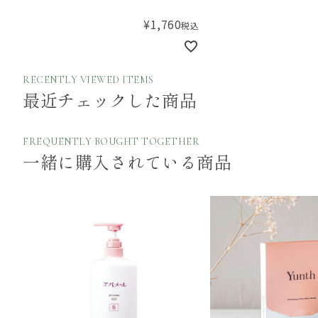
¥
1,760
税込
RECENTLY VIEWED ITEMS
最近チェックした商品
FREQUENTLY BOUGHT TOGETHER
一緒に購入されている商品