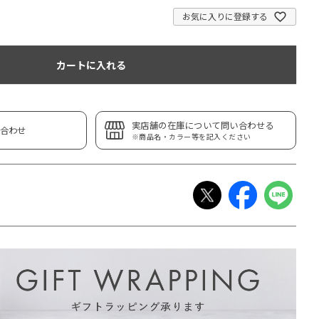
お気に入りに登録する
カートに入れる
実店舗の在庫について問い合わせる
合わせ
※商品名・カラー等を記入ください