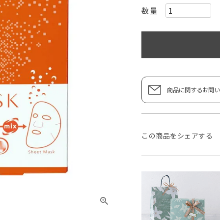
商品に関するお問い
この商品をシェアする