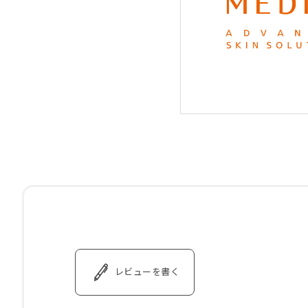
レビューを書く