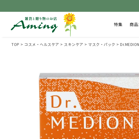
特集
商品
TOP
コスメ・ヘルスケア
スキンケア
マスク・パック
Dr.ME