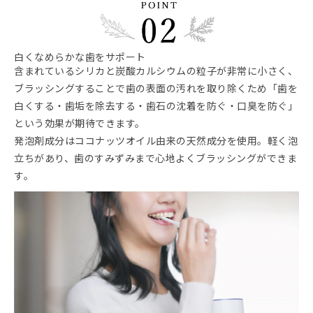
白くなめらかな歯をサポート
含まれているシリカと炭酸カルシウムの粒子が非常に小さく、
ブラッシングすることで歯の表面の汚れを取り除くため「歯を
白くする・歯垢を除去する・歯石の沈着を防ぐ・口臭を防ぐ」
という効果が期待できます。
発泡剤成分はココナッツオイル由来の天然成分を使用。軽く泡
立ちがあり、歯のすみずみまで心地よくブラッシングができま
す。