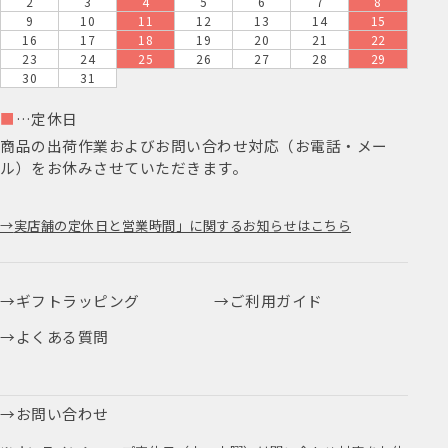
2
3
4
5
6
7
8
9
10
11
12
13
14
15
16
17
18
19
20
21
22
23
24
25
26
27
28
29
30
31
■
…定休日
商品の出荷作業およびお問い合わせ対応（お電話・メー
ル）をお休みさせていただきます。
実店舗の定休日と営業時間」に関するお知らせはこちら
ギフトラッピング
ご利用ガイド
よくある質問
お問い合わせ