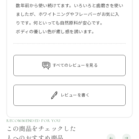
数年前から使い続けてます。いろいろと歯磨きを使い
ましたが、ホワイトニングやフレーバーがお気に入
りです。何といっても自然原料が安心です。

ボディの優しい色が癒し感を誘います。
すべてのレビューを見る
レビューを書く
RECOMMENDED FOR YOU
この商品をチェックした
人へのおすすめ商品