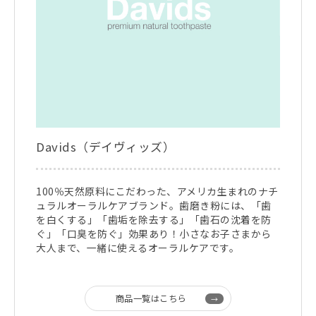
Davids（デイヴィッズ）
100％天然原料にこだわった、アメリカ生まれのナチ
ュラルオーラルケアブランド。歯磨き粉には、「歯
を白くする」「歯垢を除去する」「歯石の沈着を防
ぐ」「口臭を防ぐ」効果あり！小さなお子さまから
大人まで、一緒に使えるオーラルケアです。
商品一覧はこちら