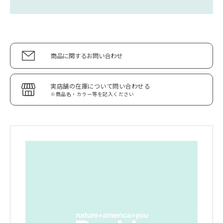
商品に関するお問い合わせ
実店舗の在庫について問い合わせる
※商品名・カラー等を記入ください