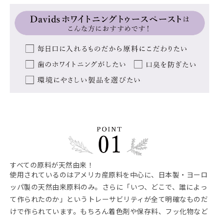
すべての原料が天然由来！
使用されているのはアメリカ産原料を中心に、日本製・ヨーロ
ッパ製の天然由来原料のみ。さらに「いつ、どこで、誰によっ
て作られたのか」というトレーサビリティが全て明確なものだ
けで作られています。もちろん着色剤や保存料、フッ化物など