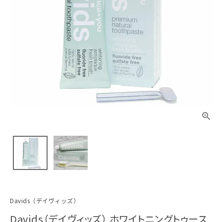
Davids（デイヴィッズ）
Davids（デイヴィッズ） ホワイトニングトゥース