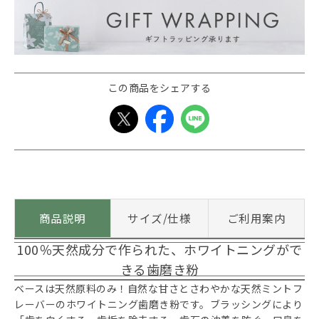
この商品をシェアする
商品説明
サイズ/仕様
ご利用案内
100％天然成分で作られた、ホワイトニングがで
きる歯磨き粉
ベースは天然原料のみ！自然な甘さとさわやかな天然ミントフ
レーバーのホワイトニング歯磨き粉です。ブラッシングにより