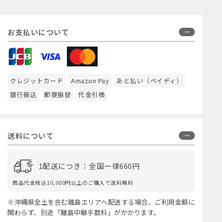
お支払いについて
クレジットカード
Amazon Pay
あと払い（ペイディ）
銀行振込
郵便振替
代金引換
送料について
1配送につき：全国一律660円
商品代金税込10,000円以上のご購入で送料無料
※沖縄県全土を含む離島エリアへ配送する場合、ご利用金額に
関わらず、別途「離島中継手数料」がかかります。