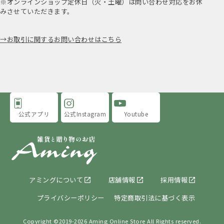
※オンラインショップ定休日（火・土曜）は問い合わせ対応をお休
みさせていただきます。
お取引に関するお問い合わせはこちら
公式アプリ
公式Instagram
Youtube
アミングについて
店舗情報
採用情報
プライバシーポリシー
特定商取引法に基づく表示
Copyright ©2019-
2026 Aming Online Store All Rights reserved.