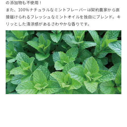
の添加物も不使用！
また、100％ナチュラルなミントフレーバーは契約農家から直
接届けられるフレッシュなミントオイルを独自にブレンド。キ
リッとした清涼感があるさわやかな香りです。