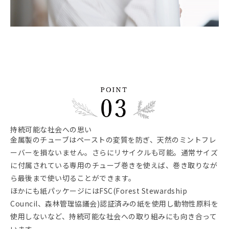
持続可能な社会への思い
金属製のチューブはペーストの変質を防ぎ、天然のミントフレ
ーバーを損ないません。さらにリサイクルも可能。通常サイズ
に付属されている専用のチューブ巻きを使えば、巻き取りなが
ら最後まで使い切ることができます。
ほかにも紙パッケージにはFSC(Forest Stewardship
Council、森林管理協議会)認証済みの紙を使用し動物性原料を
使用しないなど、持続可能な社会への取り組みにも向き合って