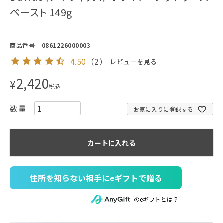
ペースト 149g
商品番号
0861226000003
4.50
（
2
）
レビューを見る
2,420
¥
税込
お気に入りに登録する
カートに入れる
住所を知らない相手にeギフトで贈る
のeギフトとは？