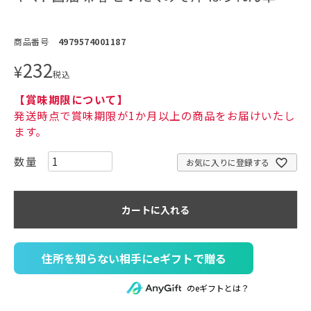
商品番号
4979574001187
232
¥
税込
【賞味期限について】
発送時点で賞味期限が1か月以上の商品をお届けいたし
ます。
お気に入りに登録する
カートに入れる
住所を知らない相手にeギフトで贈る
のeギフトとは？