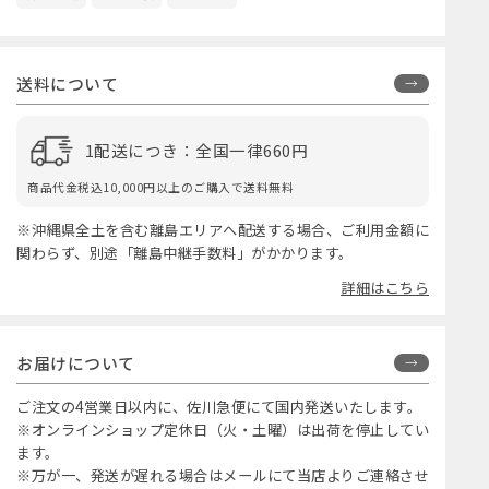
送料について
1配送につき：全国一律660円
商品代金税込10,000円以上のご購入で送料無料
※沖縄県全土を含む離島エリアへ配送する場合、ご利用金額に
関わらず、別途「離島中継手数料」がかかります。
詳細はこちら
お届けについて
ご注文の4営業日以内に、佐川急便にて国内発送いたします。
※オンラインショップ定休日（火・土曜）は出荷を停止してい
ます。
※万が一、発送が遅れる場合はメールにて当店よりご連絡させ