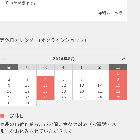
ていただきます。
詳細はこちら
定休日カレンダー(オンラインショップ)
<
2026年8月
>
日
月
火
水
木
金
土
1
2
3
4
5
6
7
8
9
10
11
12
13
14
15
16
17
18
19
20
21
22
23
24
25
26
27
28
29
30
31
■
…定休日
商品の出荷作業およびお問い合わせ対応（お電話・メー
ル）をお休みさせていただきます。