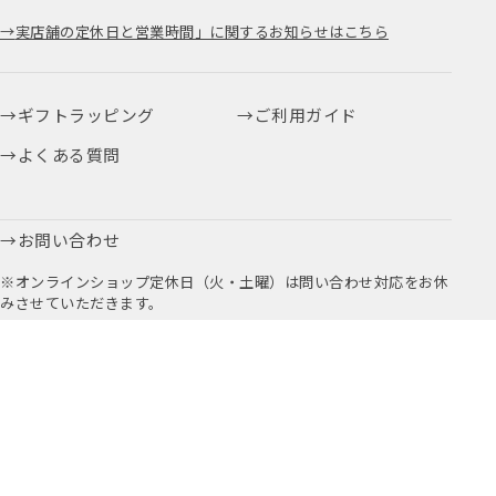
実店舗の定休日と営業時間」に関するお知らせはこちら
ギフトラッピング
ご利用ガイド
よくある質問
お問い合わせ
※オンラインショップ定休日（火・土曜）は問い合わせ対応をお休
みさせていただきます。
お取引に関するお問い合わせはこちら