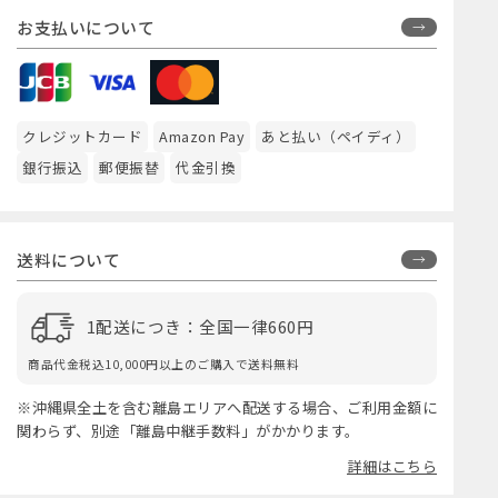
お支払いについて
クレジットカード
Amazon Pay
あと払い（ペイディ）
銀行振込
郵便振替
代金引換
送料について
1配送につき：全国一律660円
商品代金税込10,000円以上のご購入で送料無料
※沖縄県全土を含む離島エリアへ配送する場合、ご利用金額に
関わらず、別途「離島中継手数料」がかかります。
詳細はこちら