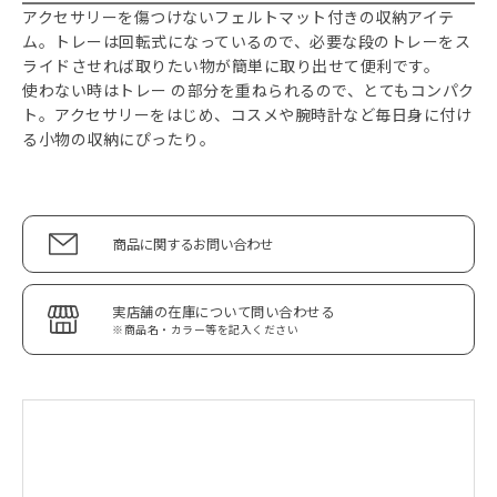
アクセサリーを傷つけないフェルトマット付きの収納アイテ
ム。トレーは回転式になっているので、必要な段のトレーをス
ライドさせれば取りたい物が簡単に取り出せて便利です。
使わない時はトレー の部分を重ねられるので、とてもコンパク
ト。アクセサリーをはじめ、コスメや腕時計など毎日身に付け
る小物の収納にぴったり。
商品に関するお問い合わせ
実店舗の在庫について問い合わせる
※商品名・カラー等を記入ください