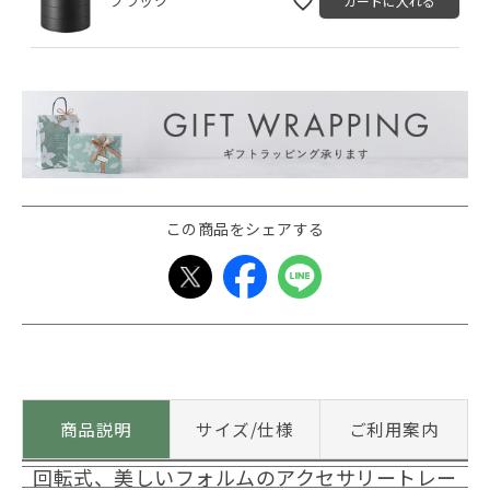
ブラック
カートに入れる
この商品をシェアする
商品説明
サイズ/仕様
ご利用案内
回転式、美しいフォルムのアクセサリートレー