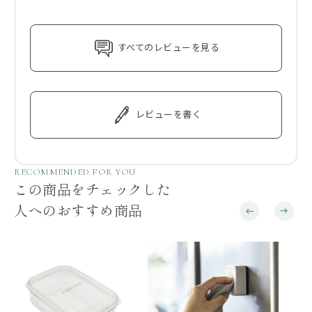
すべてのレビューを見る
レビューを書く
RECOMMENDED FOR YOU
この商品をチェックした
人へのおすすめ商品