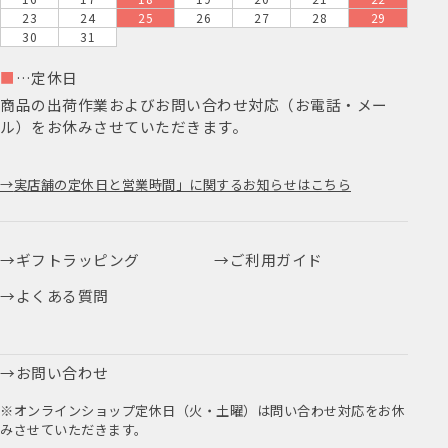
23
24
25
26
27
28
29
30
31
■
…定休日
商品の出荷作業およびお問い合わせ対応（お電話・メー
ル）をお休みさせていただきます。
実店舗の定休日と営業時間」に関するお知らせはこちら
ギフトラッピング
ご利用ガイド
よくある質問
お問い合わせ
※オンラインショップ定休日（火・土曜）は問い合わせ対応をお休
みさせていただきます。