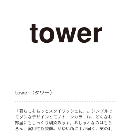
tower（タワー）
「暮らしをもっとスタイリッシュに」。シンプルで
モダンなデザインとモノトーンカラーは、どんなお
部屋にもしっくり馴染みます。おしゃれなのはもち
ろん、実用性も抜群。かゆい所に手が届く、気の利