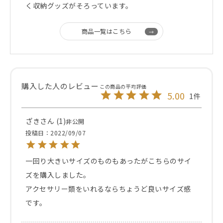
く収納グッズがそろっています。
商品一覧はこちら
5.00
1
ざき
1
非公開
投稿日
2022/09/07
一回り大きいサイズのものもあったがこちらのサイ
ズを購入しました。

アクセサリー類をいれるならちょうど良いサイズ感
です。