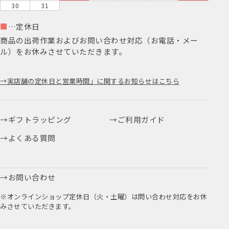
30
31
■
…定休日
商品の出荷作業およびお問い合わせ対応（お電話・メー
ル）をお休みさせていただきます。
実店舗の定休日と営業時間」に関するお知らせはこちら
ギフトラッピング
ご利用ガイド
よくある質問
お問い合わせ
※オンラインショップ定休日（火・土曜）は問い合わせ対応をお休
みさせていただきます。