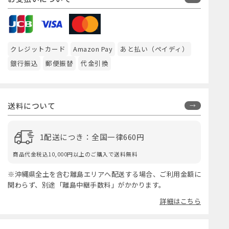
クレジットカード
Amazon Pay
あと払い（ペイディ）
銀行振込
郵便振替
代金引換
送料について
1配送につき：全国一律660円
商品代金税込10,000円以上のご購入で送料無料
※沖縄県全土を含む離島エリアへ配送する場合、ご利用金額に
関わらず、別途「離島中継手数料」がかかります。
詳細はこちら