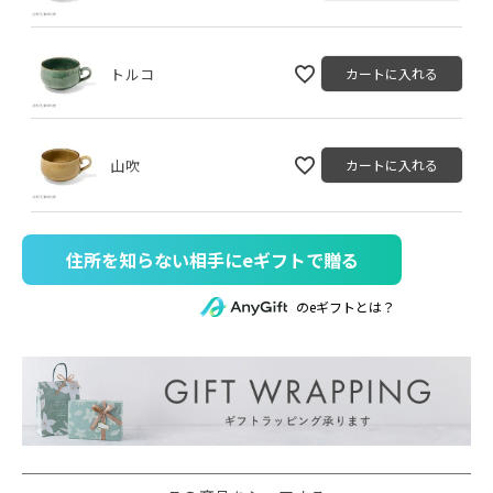
トルコ
カートに入れる
山吹
カートに入れる
住所を知らない相手にeギフトで贈る
のeギフトとは？