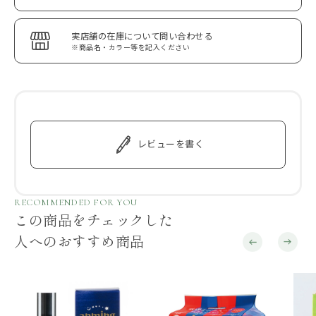
実店舗の在庫について問い合わせる
※商品名・カラー等を記入ください
レビューを書く
RECOMMENDED FOR YOU
この商品をチェックした
人へのおすすめ商品