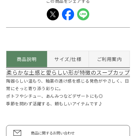
この商品をシェアする
商品説明
サイズ/仕様
ご利用案内
柔らかな土感と愛らしい形が特徴のスープカップ
陶器らしい温もり、釉薬の透け感を感じる発色がやさしく、日
常にそっと寄り添う彩りに。
ポトフやシチュー、あんみつなどデザートにも◎
季節を問わず活躍する、頼もしいアイテムです♪
商品に関するお問い合わせ