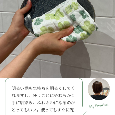
明るい柄も気持ちを明るくしてく
れますし、使うごとにやわらかく
手に馴染み、ふわふわになるのが
とってもいい。使ってもすぐに乾