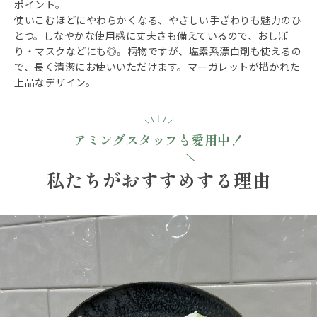
ポイント。
使いこむほどにやわらかくなる、やさしい手ざわりも魅力のひ
とつ。しなやかな使用感に丈夫さも備えているので、おしぼ
り・マスクなどにも◎。柄物ですが、塩素系漂白剤も使えるの
で、長く清潔にお使いいただけます。マーガレットが描かれた
上品なデザイン。
アミングスタッフも愛用中！
私たちがおすすめする理由