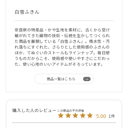
白雪ふきん
奈良県の特産品・かや生地を素材に、古くから受け
継がれてきた織物の技術・伝統を生かしてつくられ
た商品を展開している「白雪ふきん」。吸水性・汚
れ落ちにすぐれた、さらりとした使用感のふきんの
ほか、てぬぐいのストールもラインナップ。毎日使
うものだからこそ、使用感や使いやすさにこだわっ
た、使い心地のいいアイテムがそろっています。
商品一覧はこちら
5.00
1