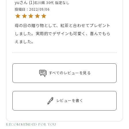
yu
1
石川県
30代
指定なし
投稿日
2022/09/06
母の日の贈り物として、紅茶と合わせてプレゼント
しました。実用的でデザインも可愛く、喜んでもら
えました。
すべてのレビューを見る
レビューを書く
RECOMMENDED FOR YOU