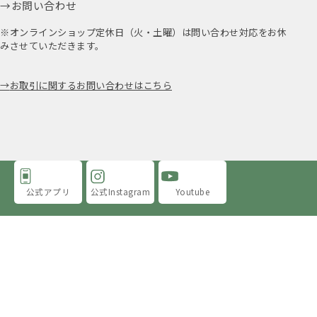
お問い合わせ
※オンラインショップ定休日（火・土曜）は問い合わせ対応をお休
みさせていただきます。
お取引に関するお問い合わせはこちら
公式アプリ
公式Instagram
Youtube
アミングについて
店舗情報
採用情報
プライバシーポリシー
特定商取引法に基づく表示