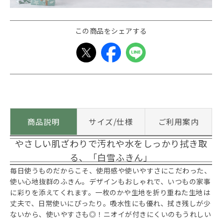
この商品をシェアする
商品説明
サイズ/仕様
ご利用案内
やさしい肌ざわりで汚れや水をしっかり拭き取
る、「白雪ふきん」
毎日使うものだからこそ、使用感や使いやすさにこだわった、
使い心地抜群のふきん。デザインもおしゃれで、いつもの家事
に彩りを添えてくれます。一枚のかや生地を折り重ねた生地は
丈夫で、日常使いにぴったり。吸水性にも優れ、拭き残しが少
ないから、使いやすさも◎！ニオイが付きにくいのもうれしい