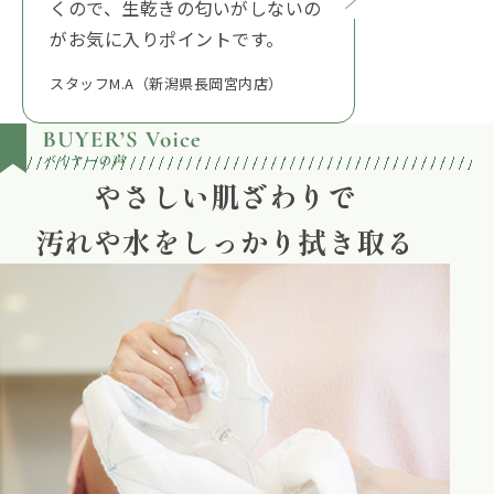
くので、生乾きの匂いがしないの
がお気に入りポイントです。
スタッフM.A（新潟県長岡宮内店）
やさしい肌ざわりで
汚れや水をしっかり拭き取る