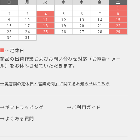
日
月
火
水
木
金
土
1
2
3
4
5
6
7
8
9
10
11
12
13
14
15
16
17
18
19
20
21
22
23
24
25
26
27
28
29
30
31
■
…定休日
商品の出荷作業およびお問い合わせ対応（お電話・メー
ル）をお休みさせていただきます。
実店舗の定休日と営業時間」に関するお知らせはこちら
ギフトラッピング
ご利用ガイド
よくある質問