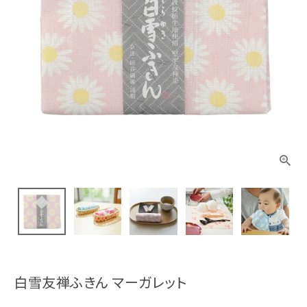
白雪友禅ふきん マーガレット