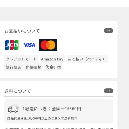
お支払いについて
クレジットカード
Amazon Pay
あと払い（ペイディ）
銀行振込
郵便振替
代金引換
送料について
1配送につき：全国一律660円
商品代金税込10,000円以上のご購入で送料無料