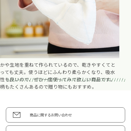
かや生地を重ねて作られているので、乾きやすくてと
っても丈夫。使うほどにふんわり柔らかくなり、吸水
性も良いので、ぜひ一度使ってみて欲しい商品です。
柄もたくさんあるので贈り物にもおすすめ。
商品に関するお問い合わせ