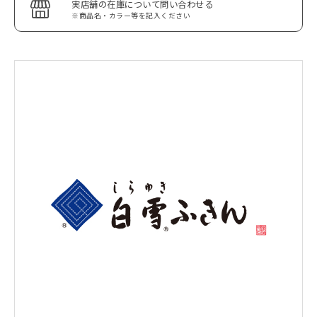
実店舗の在庫について問い合わせる
※商品名・カラー等を記入ください