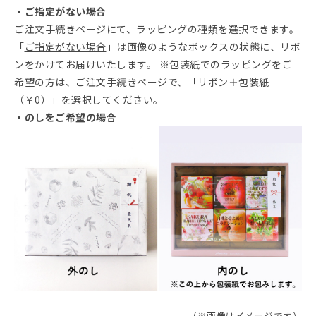
・ご指定がない場合
ご注文手続きページにて、ラッピングの種類を選択できます。
「
ご指定がない場合
」は画像のようなボックスの状態に、リボ
ンをかけてお届けいたします。 ※包装紙でのラッピングをご
希望の方は、ご注文手続きページで、「リボン＋包装紙
（￥0）」を選択してください。
・のしをご希望の場合
（※画像はイメージです）