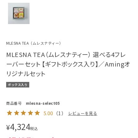
MLESNA TEA（ムレスナティー）
MLESNA TEA（ムレスナティー） 選べる4フレ
ーバーセット 【ギフトボックス入り】／Amingオ
リジナルセット
ボックス入り
商品番号
mlesna-select05
5.00
（
1
）
レビューを見る
4,324
¥
税込