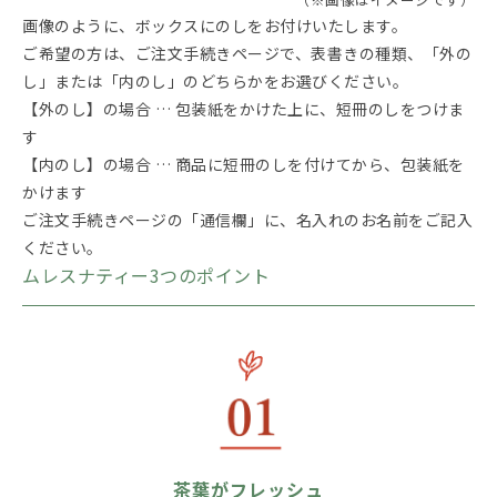
画像のように、ボックスにのしをお付けいたします。
ご希望の方は、ご注文手続きページで、表書きの種類、「外の
し」または「内のし」のどちらかをお選びください。
【外のし】の場合 … 包装紙をかけた上に、短冊のしをつけま
す
【内のし】の場合 … 商品に短冊のしを付けてから、包装紙を
かけます
ご注文手続きページの「通信欄」に、名入れのお名前をご記入
ください。
ムレスナティー3つのポイント
茶葉がフレッシュ