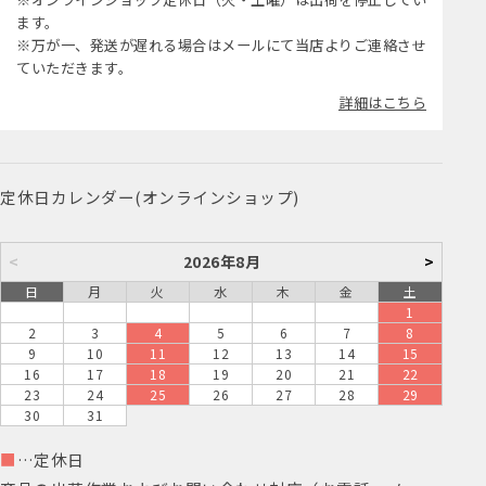
ます。
※万が一、発送が遅れる場合はメールにて当店よりご連絡させ
ていただきます。
詳細はこちら
定休日カレンダー(オンラインショップ)
<
2026年8月
>
日
月
火
水
木
金
土
1
2
3
4
5
6
7
8
9
10
11
12
13
14
15
16
17
18
19
20
21
22
23
24
25
26
27
28
29
30
31
■
…定休日