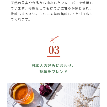
天然の果実や食品から抽出したフレーバーを使用し
ています。砂糖なしでもほのかに甘みが感じられ、
後味もすっきり。さらに茶葉の美味しさを引き出し
てくれます。
日本人の好みに合わせ、
茶葉をブレンド