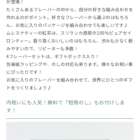
が登場！
たくさんあるフレーバーの中から、自分の好きな組み合わせを
作れるのがポイント。好きなフレーバーから選ぶのはもちろ
ん、お気に入りのパッケージを組み合わせても楽しいです♪
ムレスナティーの紅茶は、スリランカ原産の100％ピュアセイ
ロンティー。香り高くおいしいのはもちろん、渋みも少なく飲
みやすいので、リピーターも多数！
4フレーバーセットは、ギフトボックス入り！
包装紙ラッピングや、のしの対応も承ります。様々なお祝い事
にぴったりです！
お気に入りのフレーバーを組み合わせて、世界にひとつのギフ
トをつくりましょう♪
内祝いにも人気！無料で「短冊のし」もお付けしま
す！