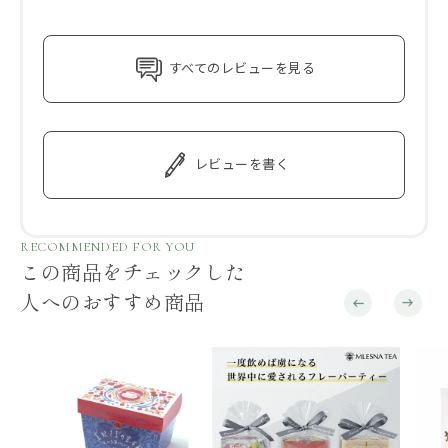
すべてのレビューを見る
レビューを書く
RECOMMENDED FOR YOU
この商品をチェックした
人へのおすすめ商品