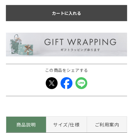
カートに入れる
この商品をシェアする
商品説明
サイズ/仕様
ご利用案内