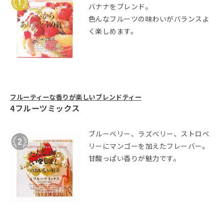
バナナをブレンド。
色んなフルーツの味わいがバランスよ
く楽しめます。
フルーティーな香りが楽しいブレンドティー
4フルーツミックス
ブルーベリー、ラズベリー、ストロベ
リーにマンゴーを加えたフレーバー。
甘酸っぱい香りが魅力です。