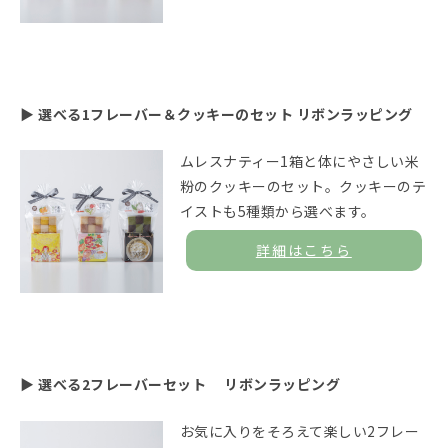
▶ 選べる1フレーバー＆クッキーのセット リボンラッピング
ムレスナティー1箱と体にやさしい米
粉のクッキーのセット。クッキーのテ
イストも5種類から選べます。
詳細はこちら
▶ 選べる2フレーバーセット リボンラッピング
お気に入りをそろえて楽しい2フレー