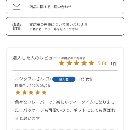
商品に関するお問い合わせ
実店舗の在庫について問い合わせる
※商品名・カラー等を記入ください
5.00
1
ベジタブル
2
30代
女性
購入者
投稿日
2022/08/28
色々なフレーバーで、楽しいティータイムになりまし
た！パッケージも可愛いので、ギフトにしても喜ばれ
ると思います！