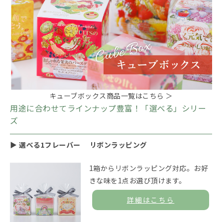
キューブボックス商品一覧はこちら ＞
用途に合わせてラインナップ豊富！「選べる」シリー
ズ
▶ 選べる1フレーバー リボンラッピング
1箱からリボンラッピング対応。お好
きな味を1点お選び頂けます。
詳細はこちら