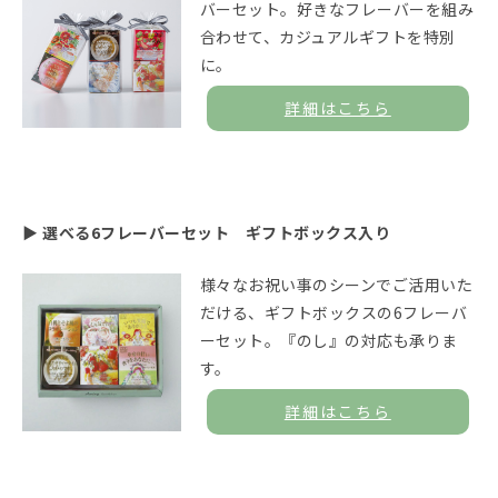
バーセット。好きなフレーバーを組み
合わせて、カジュアルギフトを特別
に。
詳細はこちら
▶ 選べる6フレーバーセット ギフトボックス入り
様々なお祝い事のシーンでご活用いた
だける、ギフトボックスの6フレーバ
ーセット。『のし』の対応も承りま
す。
詳細はこちら