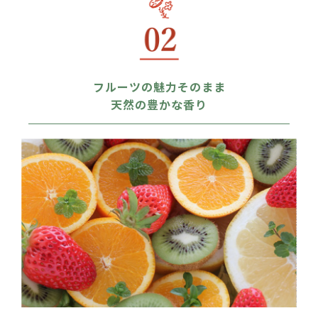
フルーツの魅力そのまま
天然の豊かな香り