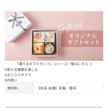
「選べるギフトセット」シリーズ一覧はこちら ＞
#色々な種類を楽しむ
#ボックスギフト
#内祝い
原材料
【紅茶 各種】茶葉、香料