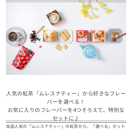
人気の紅茶「ムレスナティー」から好きなフレー
バーを選べる！
お気に入りのフレーバーを4つそろえて、特別な
セットに♪
当店人気の「ムレスナティー」の紅茶から、「選べる」セット