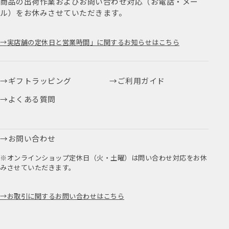
商品の出荷作業およびお問い合わせ対応（お電話・メー
ル）をお休みさせていただきます。
実店舗の定休日と営業時間」に関するお知らせはこちら
ギフトラッピング
ご利用ガイド
よくある質問
お問い合わせ
※オンラインショップ定休日（火・土曜）は問い合わせ対応をお休
みさせていただきます。
お取引に関するお問い合わせはこちら