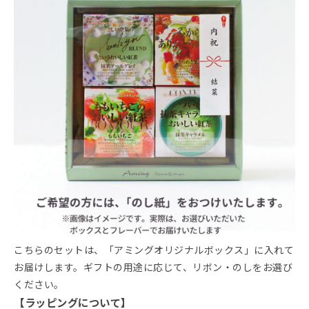
こちらのセットは、「アミングオリジナルボックス」に入れて
お届けします。ギフトの用途に応じて、リボン・のしをお選び
ください。
【ラッピングについて】