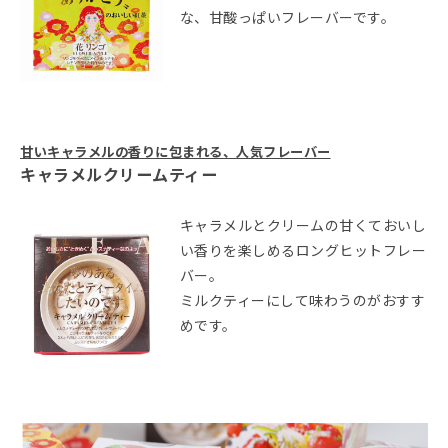
な、甘酸っぱいフレーバーです。
甘いキャラメルの香りに包まれる、人気フレーバー
キャラメルクリームティー
キャラメルとクリームの甘くておいし
い香りを楽しめるロングヒットフレー
バー。
ミルクティーにして味わうのがおすす
めです。