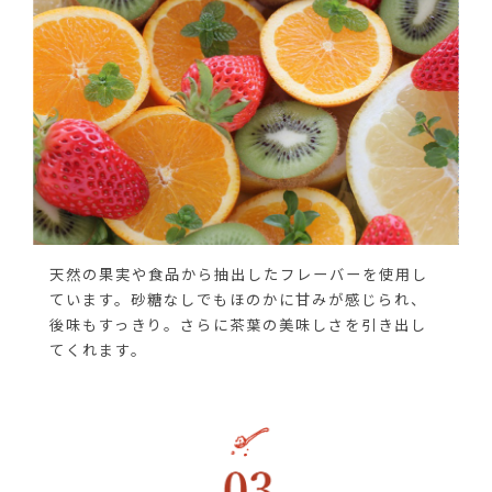
天然の果実や食品から抽出したフレーバーを使用し
ています。砂糖なしでもほのかに甘みが感じられ、
後味もすっきり。さらに茶葉の美味しさを引き出し
てくれます。