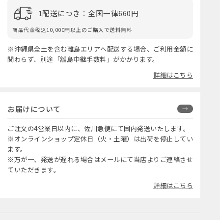
1配送につき：全国一律660円
商品代金税込10,000円以上のご購入で送料無料
※沖縄県全土を含む離島エリアへ配送する場合、ご利用金額に
関わらず、別途「離島中継手数料」がかかります。
詳細はこちら
お届けについて
ご注文の4営業日以内に、佐川急便にて国内発送いたします。
※オンラインショップ定休日（火・土曜）は出荷を停止してい
ます。
※万が一、発送が遅れる場合はメールにて当店よりご連絡させ
ていただきます。
詳細はこちら