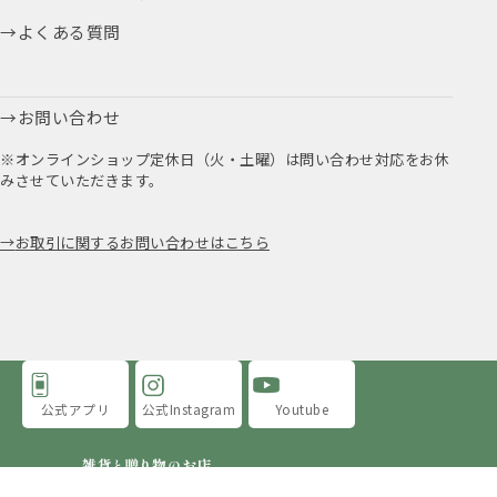
よくある質問
お問い合わせ
※オンラインショップ定休日（火・土曜）は問い合わせ対応をお休
みさせていただきます。
お取引に関するお問い合わせはこちら
公式アプリ
公式Instagram
Youtube