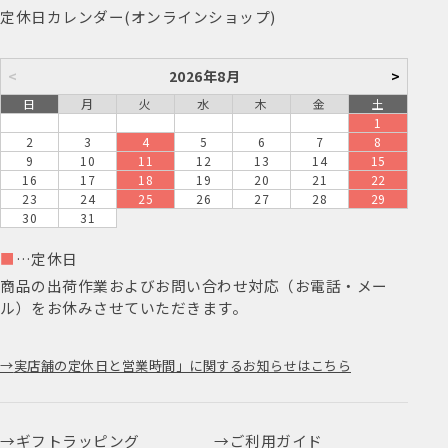
定休日カレンダー(オンラインショップ)
<
2026年8月
>
日
月
火
水
木
金
土
1
2
3
4
5
6
7
8
9
10
11
12
13
14
15
16
17
18
19
20
21
22
23
24
25
26
27
28
29
30
31
■
…定休日
商品の出荷作業およびお問い合わせ対応（お電話・メー
ル）をお休みさせていただきます。
実店舗の定休日と営業時間」に関するお知らせはこちら
ギフトラッピング
ご利用ガイド