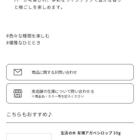
と喉ごしを楽しめます。
#色々な種類を楽しむ
#優雅なひととき
商品に関するお問い合わせ
実店舗の在庫について問い合わせる
※商品名・カラー等を記入ください
こちらもおすすめ♪
生活の木 有機アガベシロップ 35g