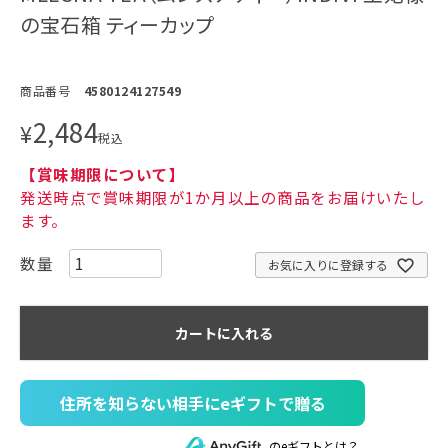
の宝石箱 ティーカップ
商品番号
4580124127549
2,484
¥
税込
【賞味期限について】
発送時点で賞味期限が1か月以上の商品をお届けいたし
ます。
お気に入りに登録する
カートに入れる
住所を知らない相手にeギフトで贈る
のeギフトとは？