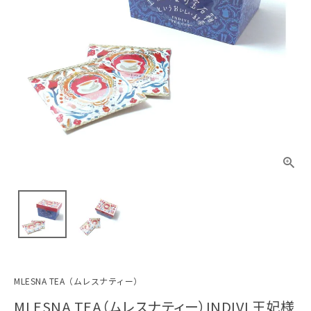
MLESNA TEA（ムレスナティー）
MLESNA TEA（ムレスナティー）INDIVI 王妃様