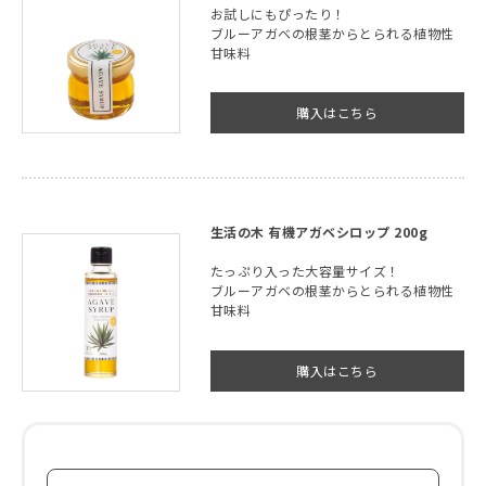
お試しにもぴったり！
ブルーアガベの根茎からとられる植物性
甘味料
購入はこちら
生活の木 有機アガベシロップ 200g
たっぷり入った大容量サイズ！
ブルーアガベの根茎からとられる植物性
甘味料
購入はこちら