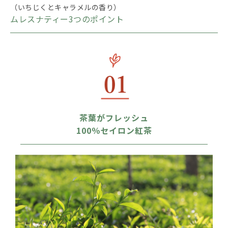
（いちじくとキャラメルの香り）
ムレスナティー3つのポイント
茶葉がフレッシュ
100％セイロン紅茶