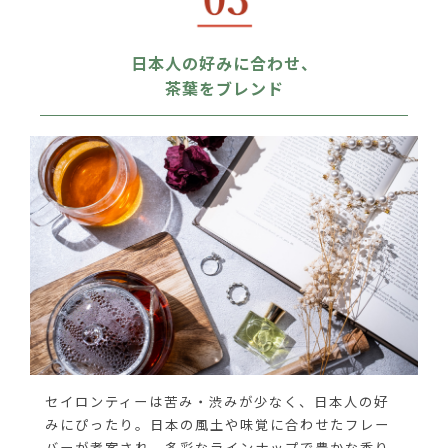
日本人の好みに合わせ、
茶葉をブレンド
セイロンティーは苦み・渋みが少なく、日本人の好
みにぴったり。日本の風土や味覚に合わせたフレー
バーが考案され、多彩なラインナップで豊かな香り