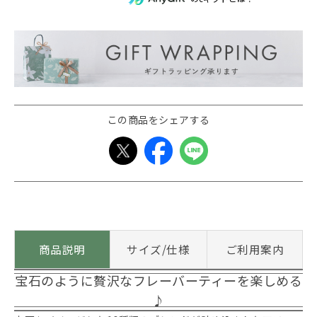
この商品をシェアする
商品説明
サイズ/仕様
ご利用案内
宝石のように贅沢なフレーバーティーを楽しめる
♪