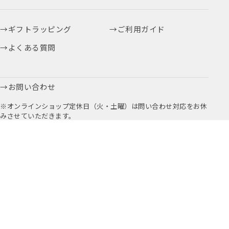
ギフトラッピング
ご利用ガイド
よくある質問
お問い合わせ
※オンラインショップ定休日（火・土曜）は問い合わせ対応をお休
みさせていただきます。
お取引に関するお問い合わせはこちら
公式アプリ
公式Instagram
Youtube