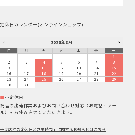
定休日カレンダー(オンラインショップ)
<
2026年8月
>
日
月
火
水
木
金
土
1
2
3
4
5
6
7
8
9
10
11
12
13
14
15
16
17
18
19
20
21
22
23
24
25
26
27
28
29
30
31
■
…定休日
商品の出荷作業およびお問い合わせ対応（お電話・メー
ル）をお休みさせていただきます。
実店舗の定休日と営業時間」に関するお知らせはこちら