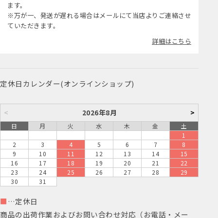
ます。
※万が一、発送が遅れる場合はメールにて当店よりご連絡させ
ていただきます。
詳細はこちら
定休日カレンダー(オンラインショップ)
<
2026年8月
>
日
月
火
水
木
金
土
1
2
3
4
5
6
7
8
9
10
11
12
13
14
15
16
17
18
19
20
21
22
23
24
25
26
27
28
29
30
31
■
…定休日
商品の出荷作業およびお問い合わせ対応（お電話・メー