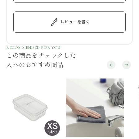
レビューを書く
RECOMMENDED FOR YOU
この商品をチェックした
人へのおすすめ商品