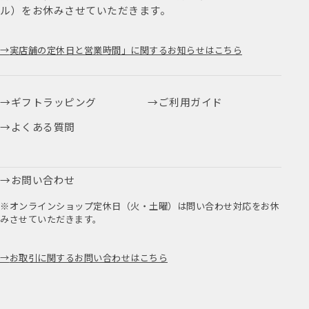
ル）をお休みさせていただきます。
実店舗の定休日と営業時間」に関するお知らせはこちら
ギフトラッピング
ご利用ガイド
よくある質問
お問い合わせ
※オンラインショップ定休日（火・土曜）は問い合わせ対応をお休
みさせていただきます。
お取引に関するお問い合わせはこちら