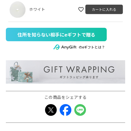
ホワイト
カートに入れる
住所を知らない相手にeギフトで贈る
のeギフトとは？
この商品をシェアする