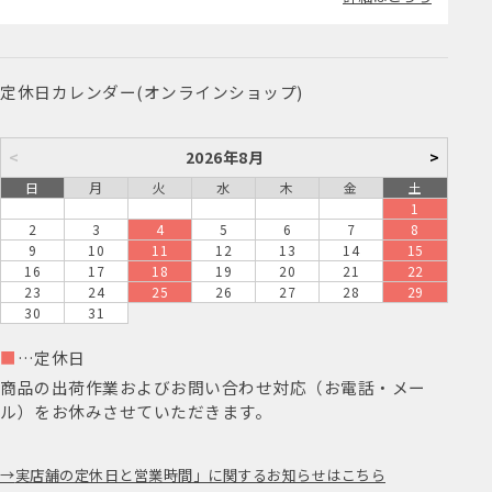
定休日カレンダー(オンラインショップ)
<
2026年8月
>
日
月
火
水
木
金
土
1
2
3
4
5
6
7
8
9
10
11
12
13
14
15
16
17
18
19
20
21
22
23
24
25
26
27
28
29
30
31
■
…定休日
商品の出荷作業およびお問い合わせ対応（お電話・メー
ル）をお休みさせていただきます。
実店舗の定休日と営業時間」に関するお知らせはこちら