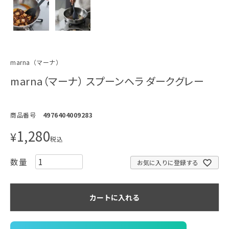
marna（マーナ）
marna（マーナ） スプーンヘラ ダークグレー
商品番号
4976404009283
1,280
¥
税込
お気に入りに登録する
カートに入れる