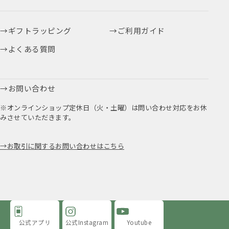
ギフトラッピング
ご利用ガイド
よくある質問
お問い合わせ
※オンラインショップ定休日（火・土曜）は問い合わせ対応をお休
みさせていただきます。
お取引に関するお問い合わせはこちら
公式アプリ
公式Instagram
Youtube