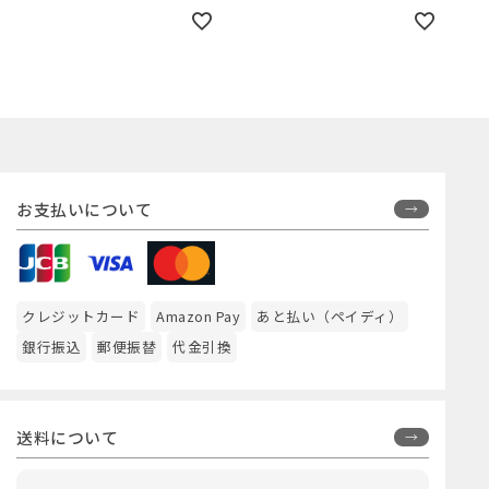
お支払いについて
クレジットカード
Amazon Pay
あと払い（ペイディ）
銀行振込
郵便振替
代金引換
送料について