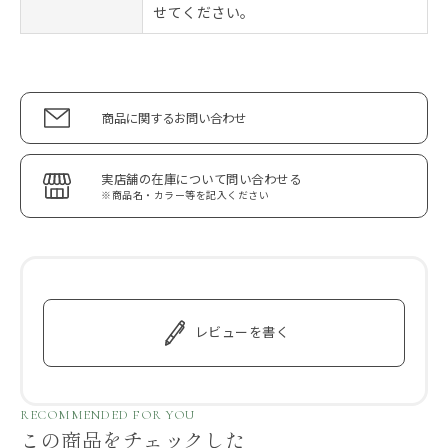
せてください。
商品に関するお問い合わせ
実店舗の在庫について問い合わせる
※商品名・カラー等を記入ください
レビューを書く
RECOMMENDED FOR YOU
この商品をチェックした