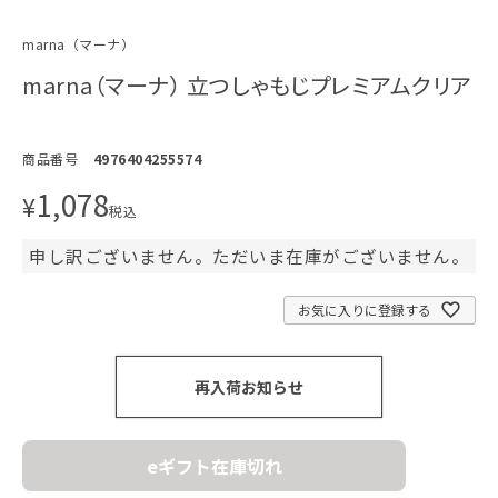
marna（マーナ）
marna（マーナ） 立つしゃもじプレミアムクリア
商品番号
4976404255574
1,078
¥
税込
申し訳ございません。ただいま在庫がございません。
お気に入りに登録する
再入荷お知らせ
eギフト在庫切れ