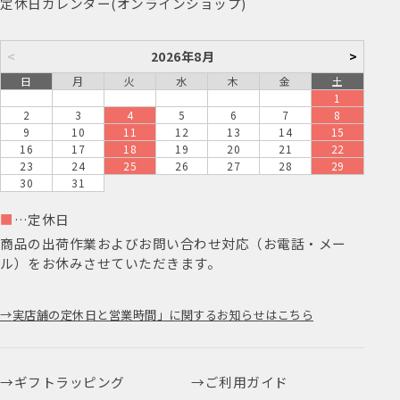
定休日カレンダー(オンラインショップ)
<
2026年8月
>
日
月
火
水
木
金
土
1
2
3
4
5
6
7
8
9
10
11
12
13
14
15
16
17
18
19
20
21
22
23
24
25
26
27
28
29
30
31
■
…定休日
商品の出荷作業およびお問い合わせ対応（お電話・メー
ル）をお休みさせていただきます。
実店舗の定休日と営業時間」に関するお知らせはこちら
ギフトラッピング
ご利用ガイド