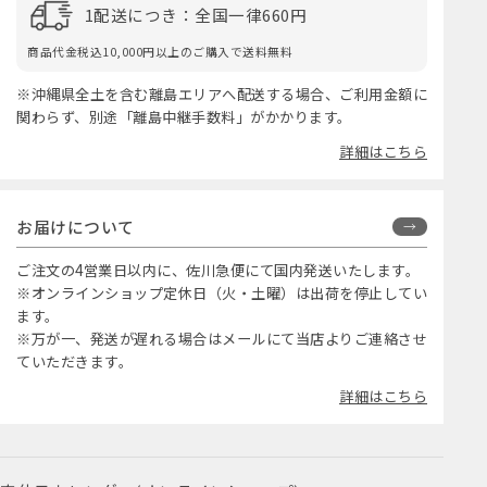
1配送につき：全国一律660円
商品代金税込10,000円以上のご購入で送料無料
※沖縄県全土を含む離島エリアへ配送する場合、ご利用金額に
関わらず、別途「離島中継手数料」がかかります。
詳細はこちら
お届けについて
ご注文の4営業日以内に、佐川急便にて国内発送いたします。
※オンラインショップ定休日（火・土曜）は出荷を停止してい
ます。
※万が一、発送が遅れる場合はメールにて当店よりご連絡させ
ていただきます。
詳細はこちら