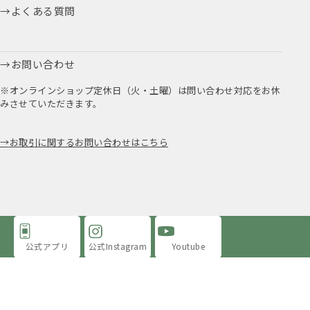
よくある質問
お問い合わせ
※オンラインショップ定休日（火・土曜）は問い合わせ対応をお休
みさせていただきます。
お取引に関するお問い合わせはこちら
公式アプリ
公式Instagram
Youtube