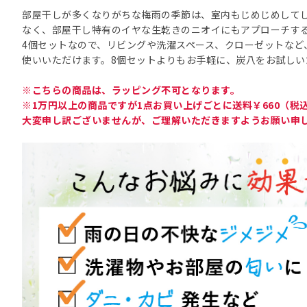
部屋干しが多くなりがちな梅雨の季節は、室内もじめじめして
なく、部屋干し特有のイヤな生乾きのニオイにもアプローチす
4個セットなので、リビングや洗濯スペース、クローゼットなど
使いいただけます。8個セットよりもお手軽に、炭八をお試しい
※こちらの商品は、ラッピング不可となります。
※1万円以上の商品ですが1点お買い上げごとに送料￥660（税
大変申し訳ございませんが、ご理解いただきますようお願い申