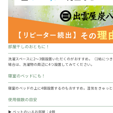
部屋干しのおともに！
洗濯スペースに2～3個設置いただくのがおすすめ。（1帖につ
場合は、洗濯物の周辺に4つ設置してみてください。
寝室のベッドにも！
寝室のベッドの上に4個設置するのもおすすめ。湿気をきゅっと
使用個数の目安
▶ ペットのいるお部屋：4個