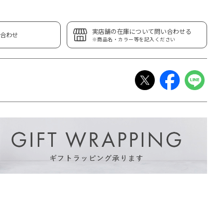
実店舗の在庫について問い合わせる
合わせ
※商品名・カラー等を記入ください