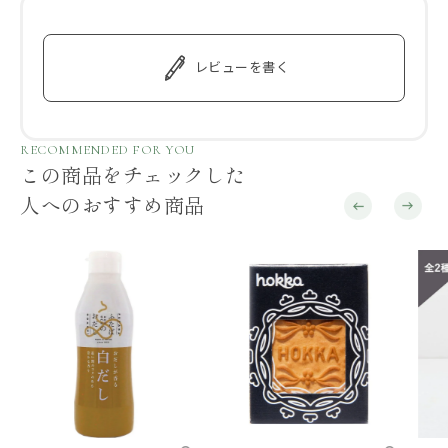
レビューを書く
RECOMMENDED FOR YOU
この商品をチェックした
人へのおすすめ商品