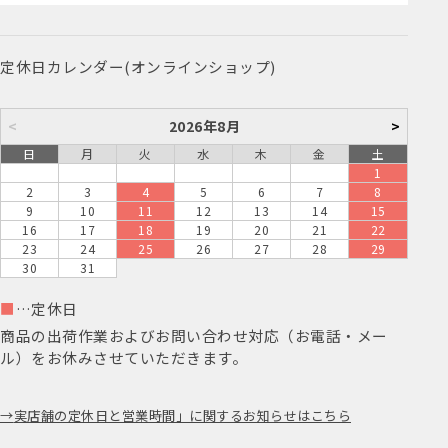
定休日カレンダー(オンラインショップ)
<
2026年8月
>
日
月
火
水
木
金
土
1
2
3
4
5
6
7
8
9
10
11
12
13
14
15
16
17
18
19
20
21
22
23
24
25
26
27
28
29
30
31
■
…定休日
商品の出荷作業およびお問い合わせ対応（お電話・メー
ル）をお休みさせていただきます。
実店舗の定休日と営業時間」に関するお知らせはこちら