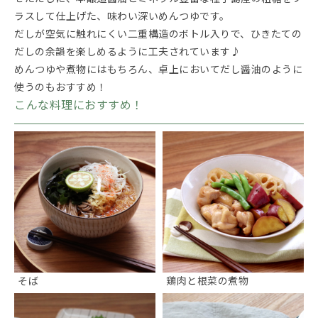
ラスして仕上げた、味わい深いめんつゆです。
だしが空気に触れにくい二重構造のボトル入りで、ひきたての
だしの余韻を楽しめるように工夫されています♪
めんつゆや煮物にはもちろん、卓上においてだし醤油のように
使うのもおすすめ！
こんな料理におすすめ！
そば
鶏肉と根菜の煮物