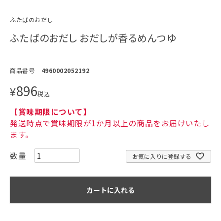
ふたばのおだし
ふたばのおだし おだしが香るめんつゆ
商品番号
4960002052192
896
¥
税込
【賞味期限について】
発送時点で賞味期限が1か月以上の商品をお届けいたし
ます。
お気に入りに登録する
カートに入れる