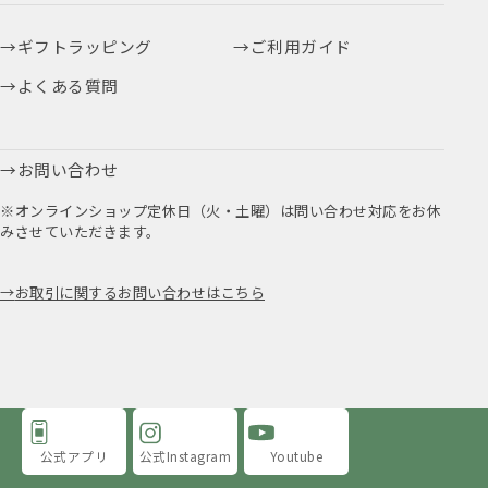
ギフトラッピング
ご利用ガイド
よくある質問
お問い合わせ
※オンラインショップ定休日（火・土曜）は問い合わせ対応をお休
みさせていただきます。
お取引に関するお問い合わせはこちら
公式アプリ
公式Instagram
Youtube