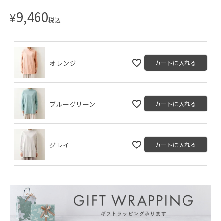
9,460
¥
税込
オレンジ
カートに入れる
ブルーグリーン
カートに入れる
グレイ
カートに入れる