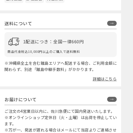
送料について
1配送につき：全国一律660円
商品代金税込10,000円以上のご購入で送料無料
※沖縄県全土を含む離島エリアへ配送する場合、ご利用金額に
関わらず、別途「離島中継手数料」がかかります。
詳細はこちら
お届けについて
ご注文の4営業日以内に、佐川急便にて国内発送いたします。
※オンラインショップ定休日（火・土曜）は出荷を停止してい
ます。
※万が一、発送が遅れる場合はメールにて当店よりご連絡させ