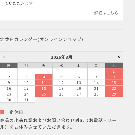
ていただきます。
詳細はこちら
定休日カレンダー(オンラインショップ)
<
2026年8月
>
日
月
火
水
木
金
土
1
2
3
4
5
6
7
8
9
10
11
12
13
14
15
16
17
18
19
20
21
22
23
24
25
26
27
28
29
30
31
■
…定休日
商品の出荷作業およびお問い合わせ対応（お電話・メー
ル）をお休みさせていただきます。