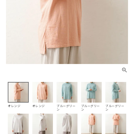
オレンジ
オレンジ
ブルーグリー
ブルーグリー
ブルーグリー
ン
ン
ン