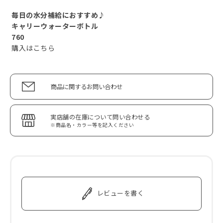
毎日の水分補給におすすめ♪
キャリーウォーターボトル
760
購入はこちら
商品に関するお問い合わせ
実店舗の在庫について問い合わせる
※商品名・カラー等を記入ください
レビューを書く