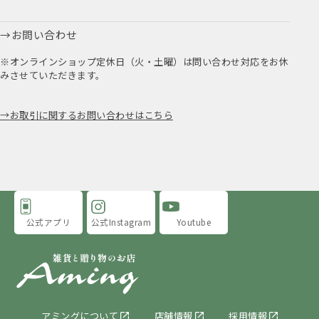
お問い合わせ
※オンラインショップ定休日（火・土曜）は問い合わせ対応をお休
みさせていただきます。
お取引に関するお問い合わせはこちら
公式アプリ
公式Instagram
Youtube
アミングについて
店舗情報
採用情報