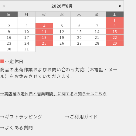
<
2026年8月
>
日
月
火
水
木
金
土
1
2
3
4
5
6
7
8
9
10
11
12
13
14
15
16
17
18
19
20
21
22
23
24
25
26
27
28
29
30
31
■
…定休日
商品の出荷作業およびお問い合わせ対応（お電話・メー
ル）をお休みさせていただきます。
実店舗の定休日と営業時間」に関するお知らせはこちら
ギフトラッピング
ご利用ガイド
よくある質問