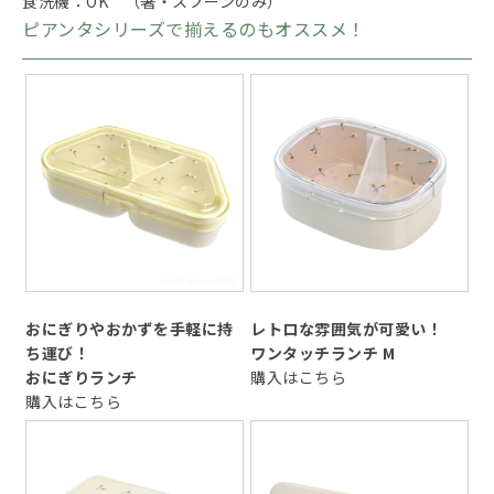
食洗機：OK （箸・スプーンのみ）
ピアンタシリーズで揃えるのもオススメ！
おにぎりやおかずを手軽に持
レトロな雰囲気が可愛い！
ち運び！
ワンタッチランチ M
おにぎりランチ
購入はこちら
購入はこちら