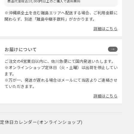
商品代金税込10,000円以上のご購入で送料無料
※沖縄県全土を含む離島エリアへ配送する場合、ご利用金額に
関わらず、別途「離島中継手数料」がかかります。
詳細はこちら
お届けについて
ご注文の4営業日以内に、佐川急便にて国内発送いたします。
※オンラインショップ定休日（火・土曜）は出荷を停止してい
ます。
※万が一、発送が遅れる場合はメールにて当店よりご連絡させ
ていただきます。
詳細はこちら
定休日カレンダー(オンラインショップ)