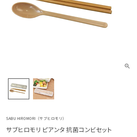
SABU HIROMORI（サブヒロモリ）
サブヒロモリ ピアンタ 抗菌コンビセット