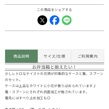
この商品をシェアする
商品説明
サイズ/仕様
ご利用案内
お弁当箱と揃えたい！
少しレトロなテイストの花柄が印象的なケースと箸、スプーン
のセット。
ケースは上品なホワイトに小花が散りばめられています♪
箸・スプーンにそれぞれ抗菌加工が施されています。
箸先にはすべり止め加工も◎