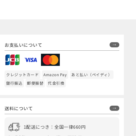
お支払いについて
クレジットカード
Amazon Pay
あと払い（ペイディ）
銀行振込
郵便振替
代金引換
送料について
1配送につき：全国一律660円