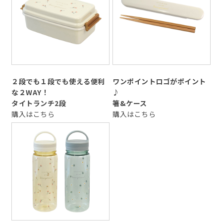
２段でも１段でも使える便利
ワンポイントロゴがポイント
な２WAY！
♪
タイトランチ2段
箸&ケース
購入はこちら
購入はこちら