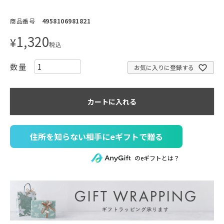
商品番号
4958106981821
1,320
¥
税込
お気に入りに登録する
カートに入れる
住所を知らない相手にeギフトで贈る
のeギフトとは？