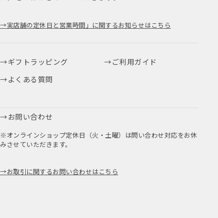
実店舗の定休日と営業時間」に関するお知らせはこちら
ギフトラッピング
ご利用ガイド
よくある質問
お問い合わせ
※オンラインショップ定休日（火・土曜）は問い合わせ対応をお休
みさせていただきます。
お取引に関するお問い合わせはこちら