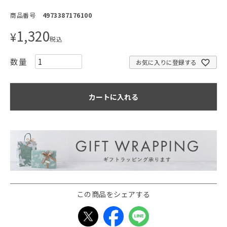
商品番号
4973387176100
1,320
¥
税込
お気に入りに登録する
カートに入れる
この商品をシェアする