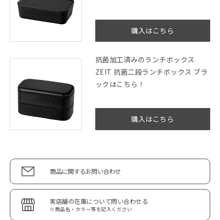
購入はこちら
抗菌加工済みのランチボックス
ZEIT 抗菌二段ランチボックス ブラ
ックはこちら！
購入はこちら
商品に関するお問い合わせ
実店舗の在庫について問い合わせる
※商品名・カラー等を記入ください