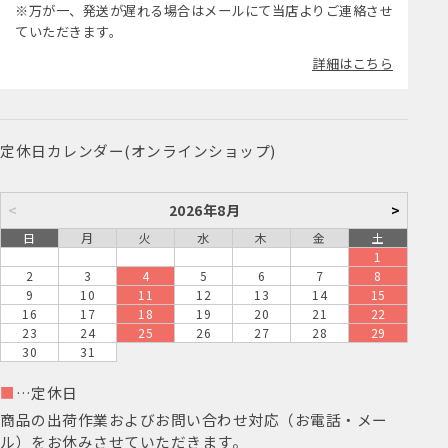
※万が一、発送が遅れる場合はメールにて当店よりご連絡させ
ていただきます。
詳細はこちら
定休日カレンダー(オンラインショップ)
<
2026年8月
>
日
月
火
水
木
金
土
1
2
3
4
5
6
7
8
9
10
11
12
13
14
15
16
17
18
19
20
21
22
23
24
25
26
27
28
29
30
31
■
…定休日
商品の出荷作業およびお問い合わせ対応（お電話・メー
ル）をお休みさせていただきます。