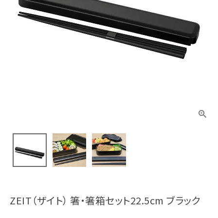
ZEIT（ザイト） 箸・箸箱セット22.5cm ブラック