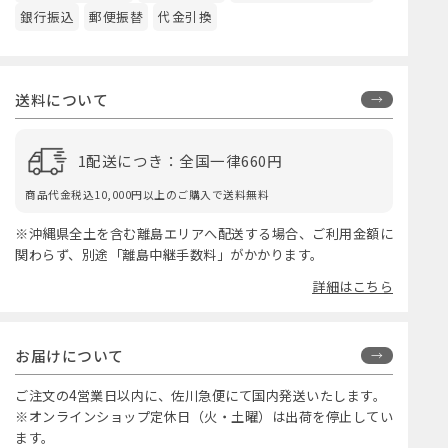
銀行振込
郵便振替
代金引換
送料について
1配送につき：全国一律660円
商品代金税込10,000円以上のご購入で送料無料
※沖縄県全土を含む離島エリアへ配送する場合、ご利用金額に
関わらず、別途「離島中継手数料」がかかります。
詳細はこちら
お届けについて
ご注文の4営業日以内に、佐川急便にて国内発送いたします。
※オンラインショップ定休日（火・土曜）は出荷を停止してい
ます。