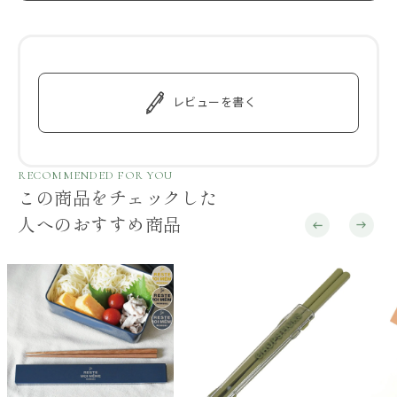
レビューを書く
RECOMMENDED FOR YOU
この商品をチェックした
人へのおすすめ商品