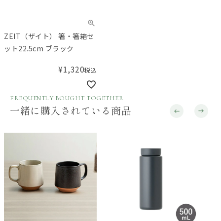
ZEIT（ザイト） 箸・箸箱セ
ット22.5cm ブラック
¥
1,320
税込
FREQUENTLY BOUGHT TOGETHER
一緒に購入されている商品