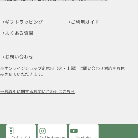
ギフトラッピング
ご利用ガイド
よくある質問
お問い合わせ
※オンラインショップ定休日（火・土曜）は問い合わせ対応をお休
みさせていただきます。
お取引に関するお問い合わせはこちら
公式アプリ
公式Instagram
Youtube