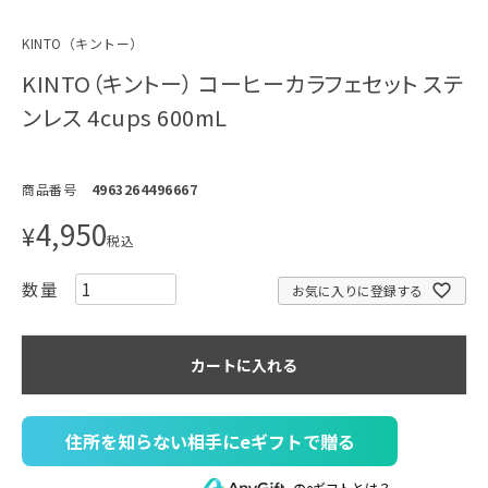
KINTO（キントー）
KINTO（キントー） コーヒーカラフェセット ステ
ンレス 4cups 600mL
商品番号
4963264496667
4,950
¥
税込
お気に入りに登録する
カートに入れる
住所を知らない相手にeギフトで贈る
のeギフトとは？