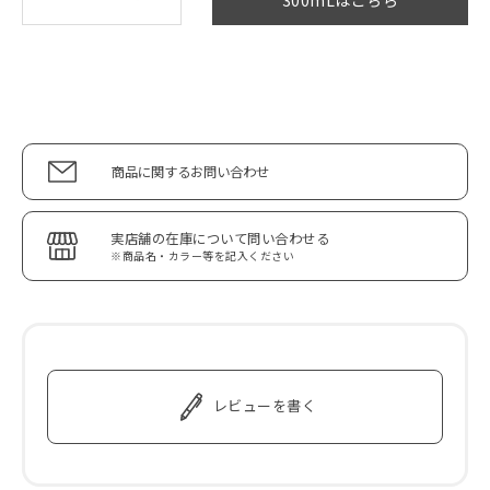
300mLはこちら
商品に関するお問い合わせ
実店舗の在庫について問い合わせる
※商品名・カラー等を記入ください
レビューを書く