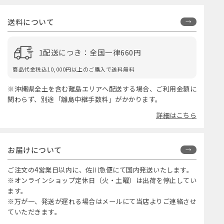
送料について
1配送につき：全国一律660円
商品代金税込10,000円以上のご購入で送料無料
※沖縄県全土を含む離島エリアへ配送する場合、ご利用金額に
関わらず、別途「離島中継手数料」がかかります。
詳細はこちら
お届けについて
ご注文の4営業日以内に、佐川急便にて国内発送いたします。
※オンラインショップ定休日（火・土曜）は出荷を停止してい
ます。
※万が一、発送が遅れる場合はメールにて当店よりご連絡させ
ていただきます。