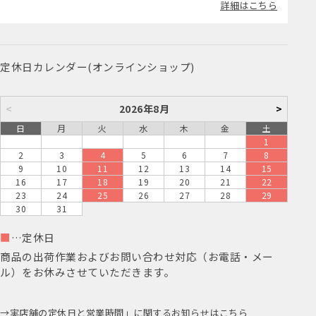
詳細はこちら
定休日カレンダー(オンラインショップ)
<
2026年8月
>
日
月
火
水
木
金
土
1
2
3
4
5
6
7
8
9
10
11
12
13
14
15
16
17
18
19
20
21
22
23
24
25
26
27
28
29
30
31
■
…定休日
商品の出荷作業およびお問い合わせ対応（お電話・メー
ル）をお休みさせていただきます。
実店舗の定休日と営業時間」に関するお知らせはこちら