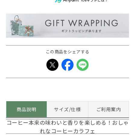
この商品をシェアする
商品説明
サイズ/仕様
ご利用案内
コーヒー本来の味わいと香りを楽しめる！おしゃ
れなコーヒーカラフェ