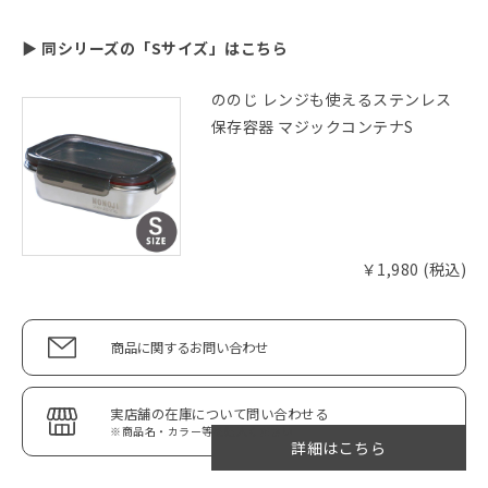
▶ 同シリーズの「Sサイズ」はこちら
ののじ レンジも使えるステンレス
保存容器 マジックコンテナS
￥1,980 (税込)
商品に関するお問い合わせ
実店舗の在庫について問い合わせる
※商品名・カラー等を記入ください
詳細はこちら