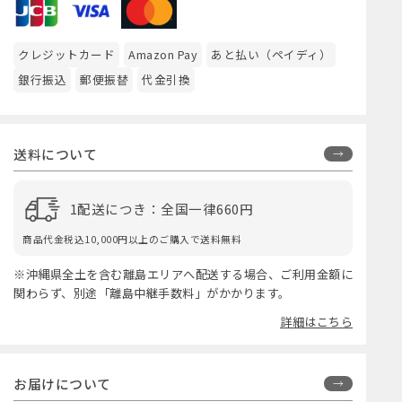
クレジットカード
Amazon Pay
あと払い（ペイディ）
銀行振込
郵便振替
代金引換
送料について
1配送につき：全国一律660円
商品代金税込10,000円以上のご購入で送料無料
※沖縄県全土を含む離島エリアへ配送する場合、ご利用金額に
関わらず、別途「離島中継手数料」がかかります。
詳細はこちら
お届けについて