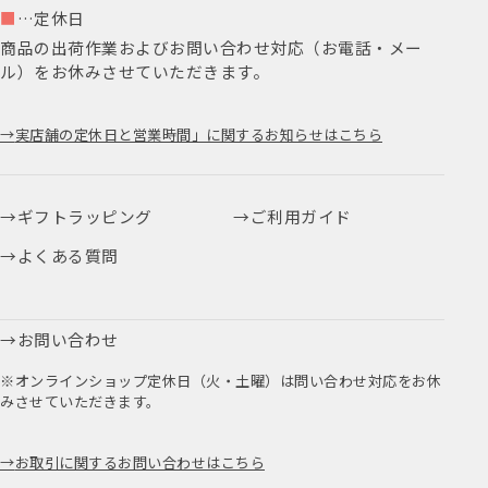
■
…定休日
商品の出荷作業およびお問い合わせ対応（お電話・メー
ル）をお休みさせていただきます。
実店舗の定休日と営業時間」に関するお知らせはこちら
ギフトラッピング
ご利用ガイド
よくある質問
お問い合わせ
※オンラインショップ定休日（火・土曜）は問い合わせ対応をお休
みさせていただきます。
お取引に関するお問い合わせはこちら