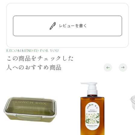
レビューを書く
RECOMMENDED FOR YOU
この商品をチェックした
人へのおすすめ商品