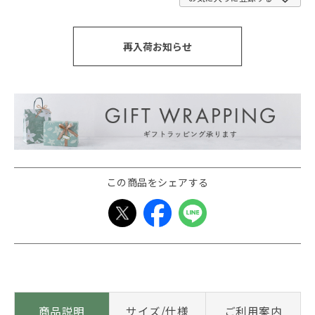
再入荷お知らせ
この商品をシェアする
商品説明
サイズ/仕様
ご利用案内