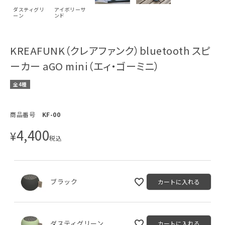
ダスティグリ
アイボリーサ
ーン
ンド
KREAFUNK（クレアファンク）bluetooth スピ
ーカー aGO mini（エィ・ゴーミニ）
全4種
商品番号
KF-00
4,400
¥
税込
ブラック
カートに入れる
ダスティグリーン
カートに入れる