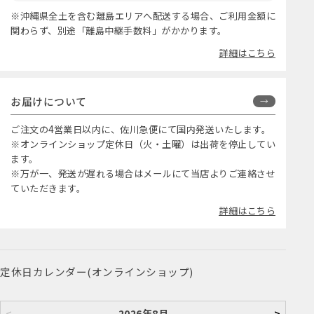
※沖縄県全土を含む離島エリアへ配送する場合、ご利用金額に
関わらず、別途「離島中継手数料」がかかります。
詳細はこちら
お届けについて
ご注文の4営業日以内に、佐川急便にて国内発送いたします。
※オンラインショップ定休日（火・土曜）は出荷を停止してい
ます。
※万が一、発送が遅れる場合はメールにて当店よりご連絡させ
ていただきます。
詳細はこちら
定休日カレンダー(オンラインショップ)
<
2026年8月
>