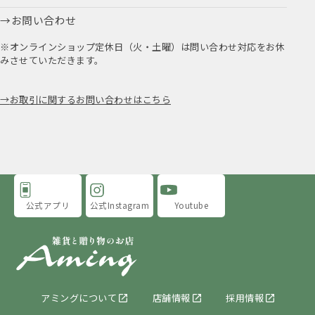
お問い合わせ
※オンラインショップ定休日（火・土曜）は問い合わせ対応をお休
みさせていただきます。
お取引に関するお問い合わせはこちら
公式アプリ
公式Instagram
Youtube
アミングについて
店舗情報
採用情報