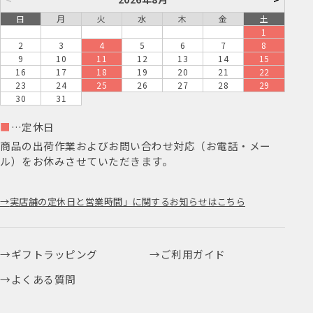
日
月
火
水
木
金
土
1
2
3
4
5
6
7
8
9
10
11
12
13
14
15
16
17
18
19
20
21
22
23
24
25
26
27
28
29
30
31
■
…定休日
商品の出荷作業およびお問い合わせ対応（お電話・メー
ル）をお休みさせていただきます。
実店舗の定休日と営業時間」に関するお知らせはこちら
ギフトラッピング
ご利用ガイド
よくある質問