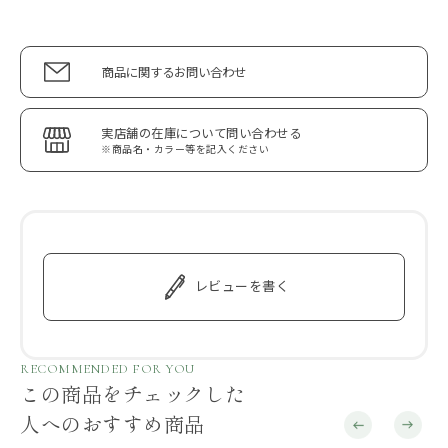
商品に関するお問い合わせ
実店舗の在庫について問い合わせる
※商品名・カラー等を記入ください
レビューを書く
RECOMMENDED FOR YOU
この商品をチェックした
人へのおすすめ商品