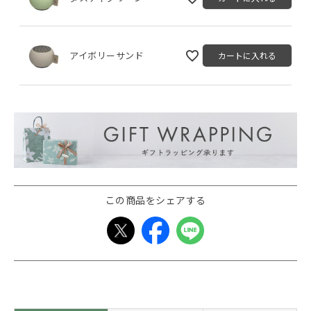
アイボリーサンド
カートに入れる
この商品をシェアする