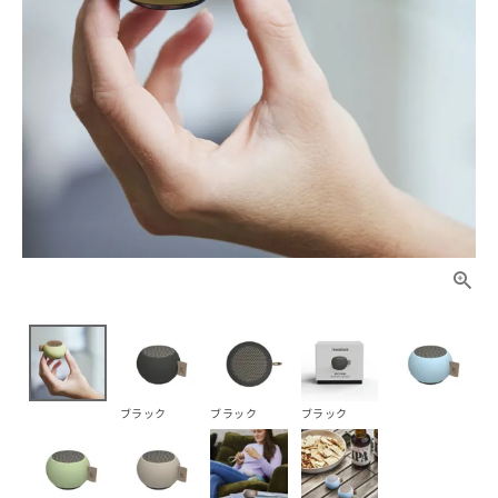
ブラック
ブラック
ブラック