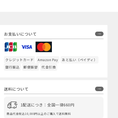
お支払いについて
クレジットカード
Amazon Pay
あと払い（ペイディ）
銀行振込
郵便振替
代金引換
送料について
1配送につき：全国一律660円
商品代金税込10,000円以上のご購入で送料無料