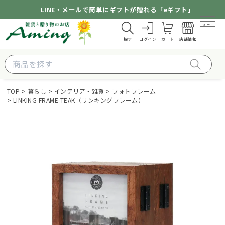
LINE・メールで簡単にギフトが贈れる「eギフト」
メニュー
探す
ログイン
カート
店舗情報
TOP
暮らし
インテリア・雑貨
フォトフレーム
LINKING FRAME TEAK（リンキングフレーム）