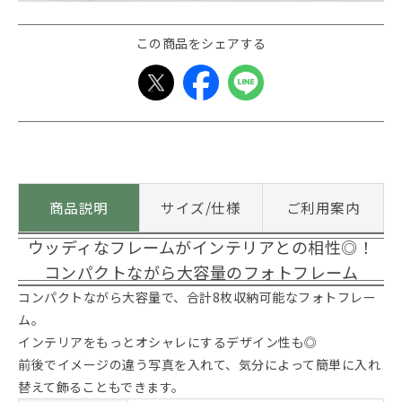
この商品をシェアする
商品説明
サイズ/仕様
ご利用案内
ウッディなフレームがインテリアとの相性◎！
コンパクトながら大容量のフォトフレーム
コンパクトながら大容量で、合計8枚収納可能なフォトフレー
ム。
インテリアをもっとオシャレにするデザイン性も◎
前後でイメージの違う写真を入れて、気分によって簡単に入れ
替えて飾ることもできます。