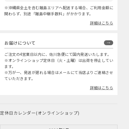
※沖縄県全土を含む離島エリアへ配送する場合、ご利用金額に
関わらず、別途「離島中継手数料」がかかります。
詳細はこちら
お届けについて
ご注文の4営業日以内に、佐川急便にて国内発送いたします。
※オンラインショップ定休日（火・土曜）は出荷を停止してい
ます。
※万が一、発送が遅れる場合はメールにて当店よりご連絡させ
ていただきます。
詳細はこちら
定休日カレンダー(オンラインショップ)