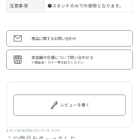
注意事項
●スタンドのみでの使用となります。
商品に関するお問い合わせ
実店舗の在庫について問い合わせる
※商品名・カラー等を記入ください
レビューを書く
RECOMMENDED FOR YOU
この商品をチェックした