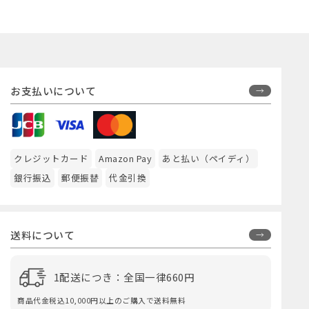
お支払いについて
クレジットカード
Amazon Pay
あと払い（ペイディ）
銀行振込
郵便振替
代金引換
送料について
1配送につき：全国一律660円
商品代金税込10,000円以上のご購入で送料無料