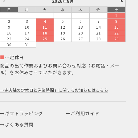
<
2026年8月
>
日
月
火
水
木
金
土
1
2
3
4
5
6
7
8
9
10
11
12
13
14
15
16
17
18
19
20
21
22
23
24
25
26
27
28
29
30
31
■
…定休日
商品の出荷作業およびお問い合わせ対応（お電話・メー
ル）をお休みさせていただきます。
実店舗の定休日と営業時間」に関するお知らせはこちら
ギフトラッピング
ご利用ガイド
よくある質問