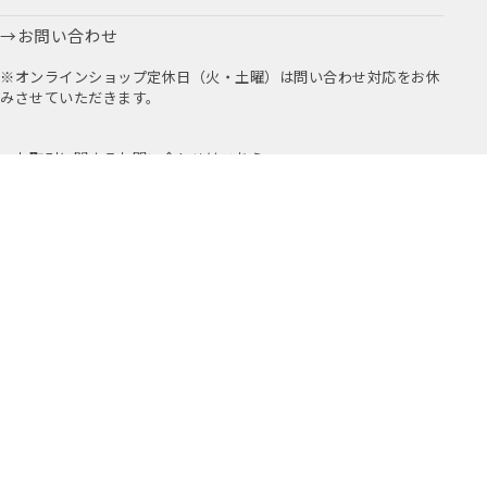
お問い合わせ
※オンラインショップ定休日（火・土曜）は問い合わせ対応をお休
みさせていただきます。
お取引に関するお問い合わせはこちら
公式アプリ
公式Instagram
Youtube
アミングについて
店舗情報
採用情報