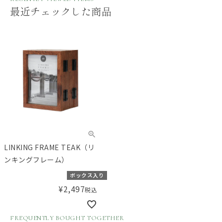
最近チェックした商品
LINKING FRAME TEAK（リ
ンキングフレーム）
ボックス入り
¥
2,497
税込
FREQUENTLY BOUGHT TOGETHER