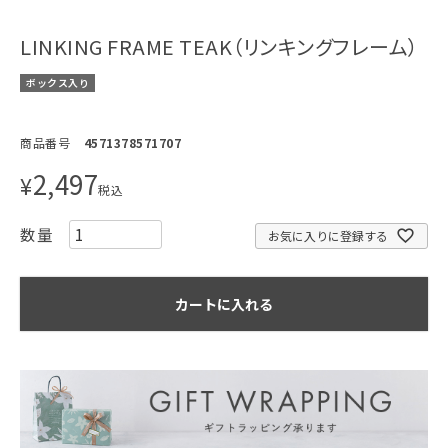
LINKING FRAME TEAK（リンキングフレーム）
ボックス入り
商品番号
4571378571707
2,497
¥
税込
お気に入りに登録する
カートに入れる