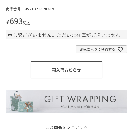
商品番号
4571378578409
693
¥
税込
申し訳ございません。ただいま在庫がございません。
お気に入りに登録する
再入荷お知らせ
この商品をシェアする