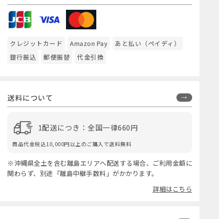
クレジットカード
Amazon Pay
あと払い（ペイディ）
銀行振込
郵便振替
代金引換
送料について
1配送につき：全国一律660円
商品代金税込10,000円以上のご購入で送料無料
※沖縄県全土を含む離島エリアへ配送する場合、ご利用金額に
関わらず、別途「離島中継手数料」がかかります。
詳細はこちら