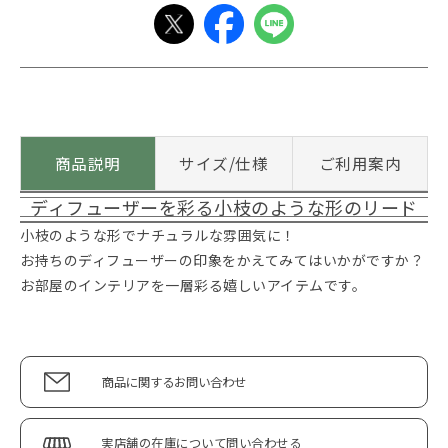
商品説明
サイズ/仕様
ご利用案内
ディフューザーを彩る小枝のような形のリード
小枝のような形でナチュラルな雰囲気に！
お持ちのディフューザーの印象をかえてみてはいかがですか？
お部屋のインテリアを一層彩る嬉しいアイテムです。
商品に関するお問い合わせ
実店舗の在庫について問い合わせる