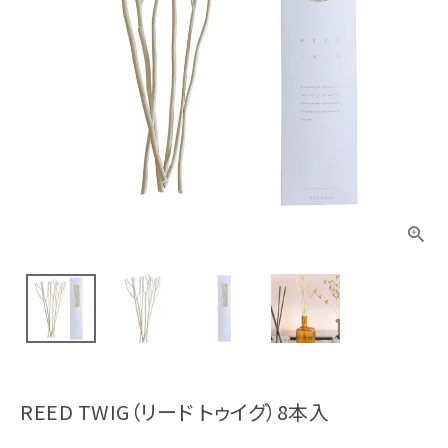
REED TWIG（リード トゥイグ）8本入