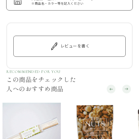
※商品名・カラー等を記入ください
レビューを書く
RECOMMENDED FOR YOU
この商品をチェックした
人へのおすすめ商品