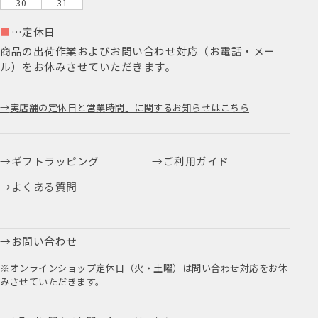
30
31
■
…定休日
商品の出荷作業およびお問い合わせ対応（お電話・メー
ル）をお休みさせていただきます。
実店舗の定休日と営業時間」に関するお知らせはこちら
ギフトラッピング
ご利用ガイド
よくある質問
お問い合わせ
※オンラインショップ定休日（火・土曜）は問い合わせ対応をお休
みさせていただきます。