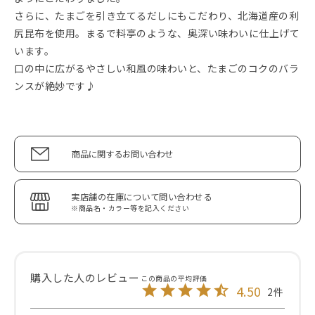
さらに、たまごを引き立てるだしにもこだわり、北海道産の利
尻昆布を使用。まるで料亭のような、奥深い味わいに仕上げて
います。
口の中に広がるやさしい和風の味わいと、たまごのコクのバラ
ンスが絶妙です♪
商品に関するお問い合わせ
実店舗の在庫について問い合わせる
※商品名・カラー等を記入ください
4.50
2