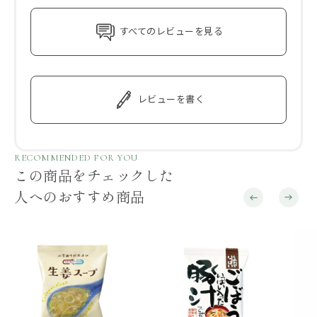
すべてのレビューを見る
レビューを書く
RECOMMENDED FOR YOU
この商品をチェックした
人へのおすすめ商品