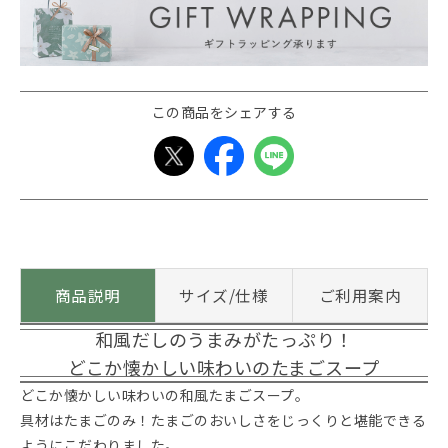
この商品をシェアする
商品説明
サイズ/仕様
ご利用案内
和風だしのうまみがたっぷり！
どこか懐かしい味わいのたまごスープ
どこか懐かしい味わいの和風たまごスープ。
具材はたまごのみ！たまごのおいしさをじっくりと堪能できる
ようにこだわりました。