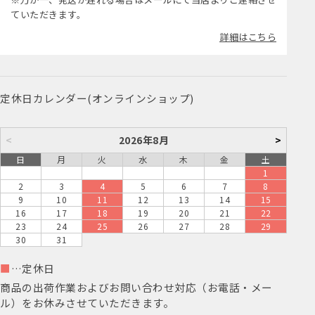
ていただきます。
詳細はこちら
定休日カレンダー(オンラインショップ)
<
2026年8月
>
日
月
火
水
木
金
土
1
2
3
4
5
6
7
8
9
10
11
12
13
14
15
16
17
18
19
20
21
22
23
24
25
26
27
28
29
30
31
■
…定休日
商品の出荷作業およびお問い合わせ対応（お電話・メー
ル）をお休みさせていただきます。