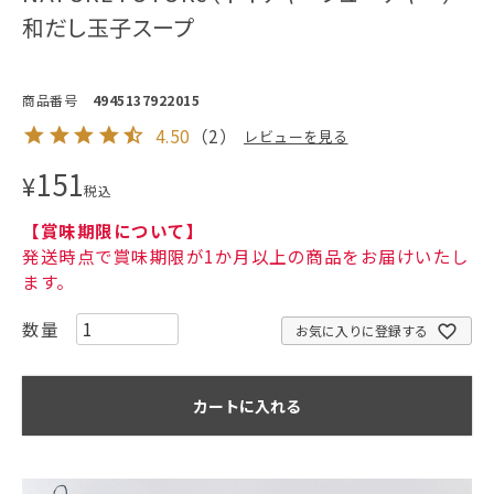
和だし玉子スープ
商品番号
4945137922015
4.50
（
2
）
レビューを見る
151
¥
税込
【賞味期限について】
発送時点で賞味期限が1か月以上の商品をお届けいたし
ます。
お気に入りに登録する
カートに入れる