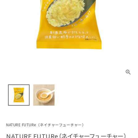
NATURE FUTURe（ネイチャーフューチャー）
NATURE FUTURe（ネイチャーフューチャー）