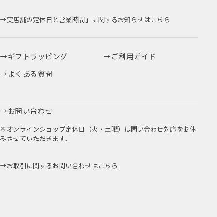
実店舗の定休日と営業時間」に関するお知らせはこちら
ギフトラッピング
ご利用ガイド
よくある質問
お問い合わせ
※オンラインショップ定休日（火・土曜）は問い合わせ対応をお休
みさせていただきます。
お取引に関するお問い合わせはこちら