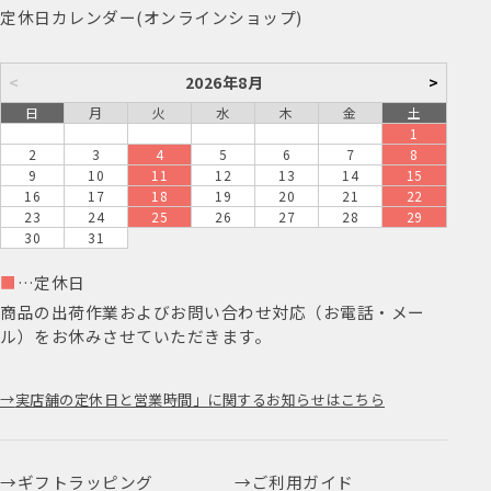
定休日カレンダー(オンラインショップ)
<
2026年8月
>
日
月
火
水
木
金
土
1
2
3
4
5
6
7
8
9
10
11
12
13
14
15
16
17
18
19
20
21
22
23
24
25
26
27
28
29
30
31
■
…定休日
商品の出荷作業およびお問い合わせ対応（お電話・メー
ル）をお休みさせていただきます。
実店舗の定休日と営業時間」に関するお知らせはこちら
ギフトラッピング
ご利用ガイド