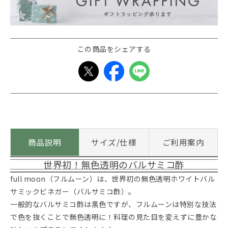
この商品をシェアする
商品説明
サイズ/仕様
ご利用案内
世界初！無色透明のバルサミコ酢
full moon（フルムーン）は、世界初の無色透明ホワイトバル
サミックビネガー（バルサミコ酢）。
一般的なバルサミコ酢は黒色ですが、フルムーンは特別な技法
で色を抜くことで無色透明に！料理の見た目を変えずに豊かな