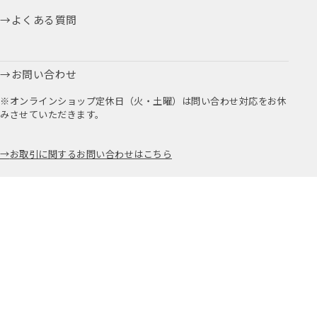
よくある質問
お問い合わせ
※オンラインショップ定休日（火・土曜）は問い合わせ対応をお休
みさせていただきます。
お取引に関するお問い合わせはこちら
公式アプリ
公式Instagram
Youtube