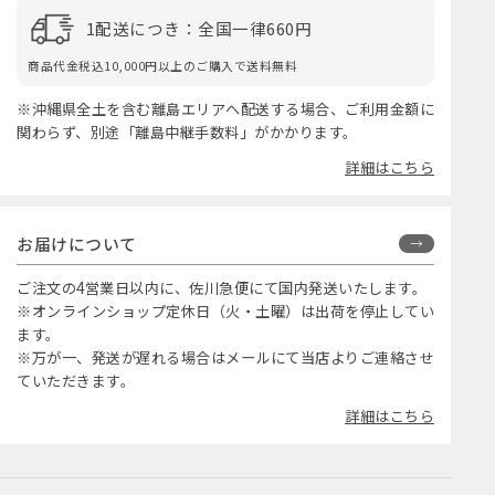
1配送につき：全国一律660円
商品代金税込10,000円以上のご購入で送料無料
※沖縄県全土を含む離島エリアへ配送する場合、ご利用金額に
関わらず、別途「離島中継手数料」がかかります。
詳細はこちら
お届けについて
ご注文の4営業日以内に、佐川急便にて国内発送いたします。
※オンラインショップ定休日（火・土曜）は出荷を停止してい
ます。
※万が一、発送が遅れる場合はメールにて当店よりご連絡させ
ていただきます。
詳細はこちら