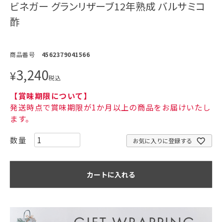
ビネガー グランリザーブ12年熟成 バルサミコ
酢
商品番号
4562379041566
3,240
¥
税込
【賞味期限について】
発送時点で賞味期限が1か月以上の商品をお届けいたし
ます。
お気に入りに登録する
カートに入れる