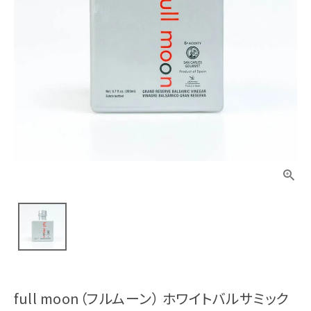
full moon（フルムーン） ホワイトバルサミック