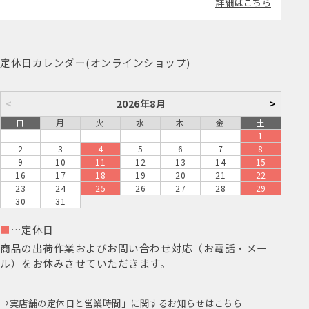
詳細はこちら
定休日カレンダー(オンラインショップ)
<
2026年8月
>
日
月
火
水
木
金
土
1
2
3
4
5
6
7
8
9
10
11
12
13
14
15
16
17
18
19
20
21
22
23
24
25
26
27
28
29
30
31
■
…定休日
商品の出荷作業およびお問い合わせ対応（お電話・メー
ル）をお休みさせていただきます。
実店舗の定休日と営業時間」に関するお知らせはこちら