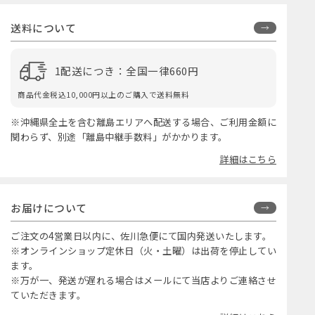
送料について
1配送につき：全国一律660円
商品代金税込10,000円以上のご購入で送料無料
※沖縄県全土を含む離島エリアへ配送する場合、ご利用金額に
関わらず、別途「離島中継手数料」がかかります。
詳細はこちら
お届けについて
ご注文の4営業日以内に、佐川急便にて国内発送いたします。
※オンラインショップ定休日（火・土曜）は出荷を停止してい
ます。
※万が一、発送が遅れる場合はメールにて当店よりご連絡させ
ていただきます。