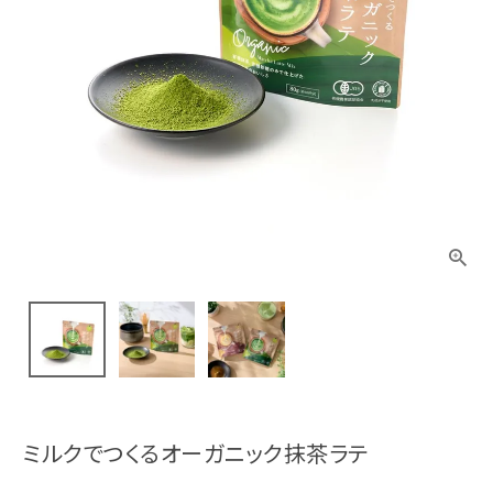
ミルクでつくるオーガニック抹茶ラテ