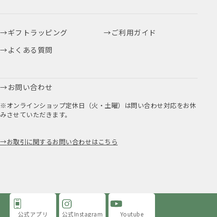
ギフトラッピング
ご利用ガイド
よくある質問
お問い合わせ
※オンラインショップ定休日（火・土曜）は問い合わせ対応をお休
みさせていただきます。
お取引に関するお問い合わせはこちら
公式アプリ
公式Instagram
Youtube