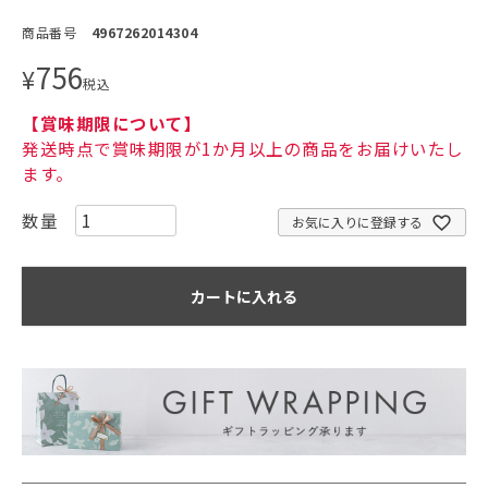
商品番号
4967262014304
756
¥
税込
【賞味期限について】
発送時点で賞味期限が1か月以上の商品をお届けいたし
ます。
お気に入りに登録する
カートに入れる