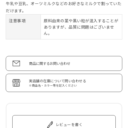
牛乳や豆乳、オーツミルクなどのお好きなミルクで割っていた
だけます。
注意事項
原料由来の茎や黒い粒が混入することが
ありますが、品質に問題はございませ
ん。
商品に関するお問い合わせ
実店舗の在庫について問い合わせる
※商品名・カラー等を記入ください
レビューを書く