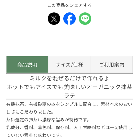
この商品をシェアする
商品説明
サイズ/仕様
ご利用案内
ミルクを混ぜるだけで作れる♪
ホットでもアイスでも美味しいオーガニック抹茶
ラテ
有機抹茶、有機砂糖のみをシンプルに配合し、素材本来のおい
しさにこだわりました。
茶師選定の抹茶は濃厚な旨みが特徴です。
乳成分、香料、着色料、保存料、人工甘味料などは一切使用し
ていない素朴な味わいです。