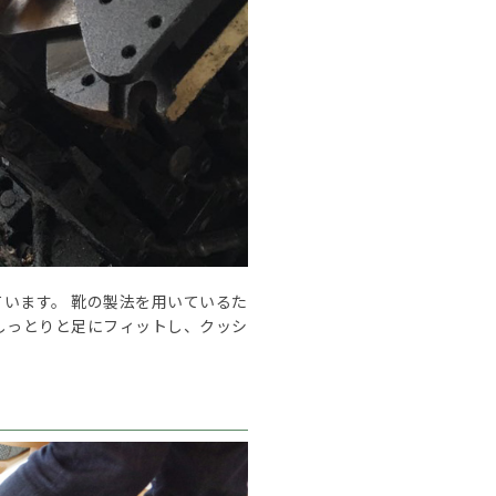
います。 靴の製法を用いているた
しっとりと足にフィットし、クッシ