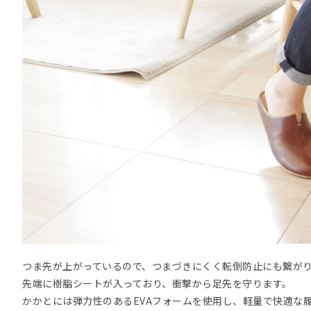
つま先が上がっているので、つまづきにくく転倒防止にも繋が
先端に樹脂シートが入っており、衝撃から足先を守ります。
かかとには弾力性のあるEVAフォームを使用し、軽量で快適な