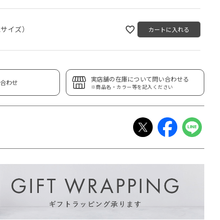
Lサイズ）
カートに入れる
実店舗の在庫について問い合わせる
合わせ
※商品名・カラー等を記入ください