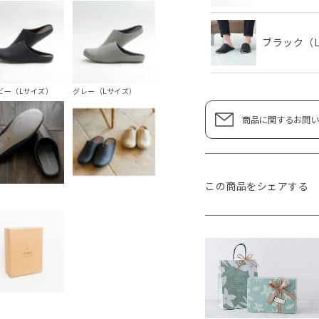
ブラック（
ビー（Lサイズ）
グレー（Lサイズ）
商品に関するお問い
この商品をシェアする