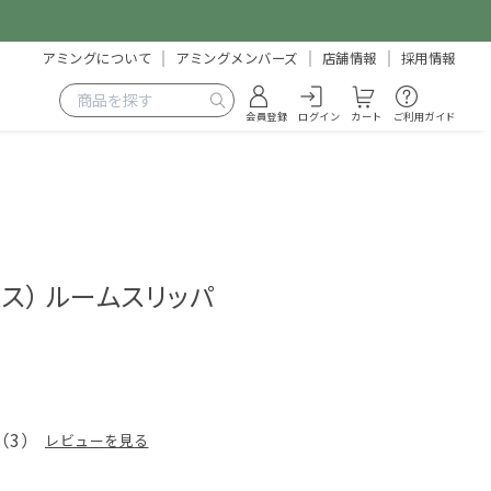
アミングについて
アミングメンバーズ
店舗情報
採用情報
会員登録
ログイン
カート
ご利用ガイド
ームス） ルームスリッパ
（
3
）
レビューを見る