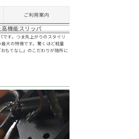
ご利用案内
た高機能スリッパ
ッパです。つま先上がりのスタイリ
の最大の特徴です。驚くほど軽量
『おもてなし』のこだわりが随所に