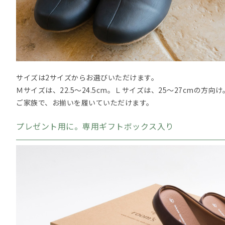
サイズは2サイズからお選びいただけます。
Ｍサイズは、22.5～24.5cm。Ｌサイズは、25～27cmの方向け
ご家族で、お揃いを履いていただけます。
プレゼント用に。専用ギフトボックス入り