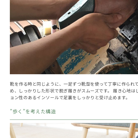
靴を作る時と同じように、一足ずつ靴型を使って丁寧に作られて
め、しっかりした形状で脱ぎ履きがスムーズです。 履き心地は
ョン性のあるインソールで足裏をしっかりと受け止めます。
”歩く”を考えた構造