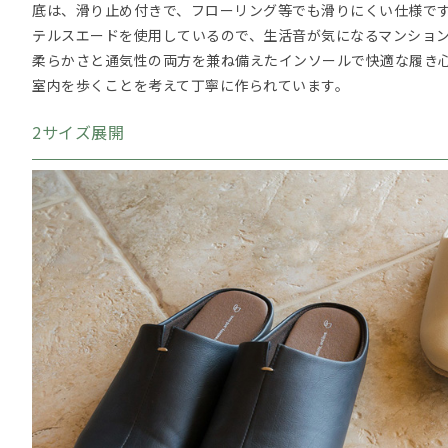
底は、滑り止め付きで、フローリング等でも滑りにくい仕様で
テルスエードを使用しているので、生活音が気になるマンショ
柔らかさと通気性の両方を兼ね備えたインソールで快適な履き
室内を歩くことを考えて丁寧に作られています。
2サイズ展開