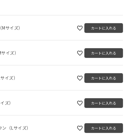
（Mサイズ）
カートに入れる
Mサイズ）
カートに入れる
Lサイズ）
カートに入れる
サイズ）
カートに入れる
ウン（Lサイズ）
カートに入れる