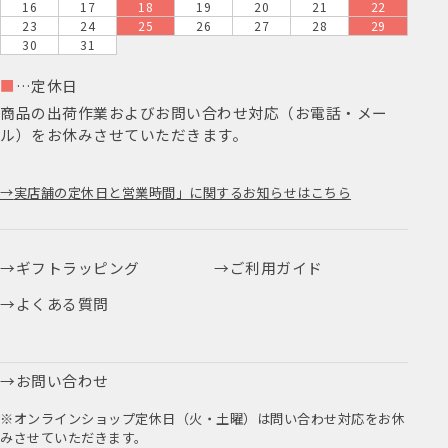
16
17
18
19
20
21
22
23
24
25
26
27
28
29
30
31
■
…定休日
商品の出荷作業およびお問い合わせ対応（お電話・メー
ル）をお休みさせていただきます。
実店舗の定休日と営業時間」に関するお知らせはこちら
ギフトラッピング
ご利用ガイド
よくある質問
お問い合わせ
※オンラインショップ定休日（火・土曜）は問い合わせ対応をお休
みさせていただきます。