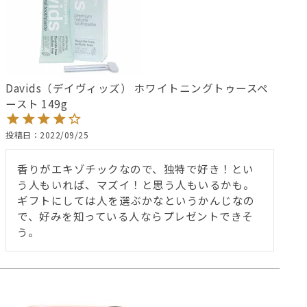
Davids（デイヴィッズ） ホワイトニングトゥースペ
ースト 149g
投稿日
2022/09/25
香りがエキゾチックなので、独特で好き！とい
う人もいれば、マズイ！と思う人もいるかも。
ギフトにしては人を選ぶかなというかんじなの
で、好みを知っている人ならプレゼントできそ
う。