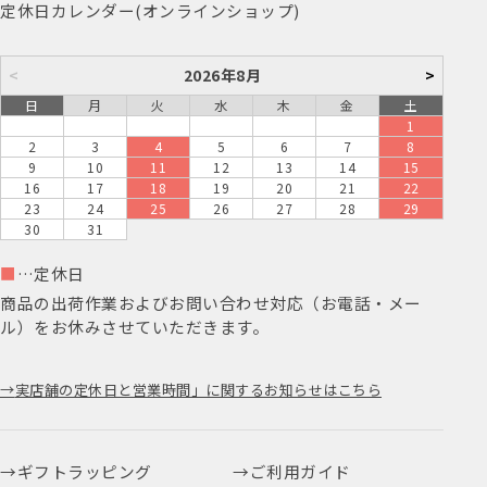
定休日カレンダー(オンラインショップ)
<
2026年8月
>
日
月
火
水
木
金
土
1
2
3
4
5
6
7
8
9
10
11
12
13
14
15
16
17
18
19
20
21
22
23
24
25
26
27
28
29
30
31
■
…定休日
商品の出荷作業およびお問い合わせ対応（お電話・メー
ル）をお休みさせていただきます。
実店舗の定休日と営業時間」に関するお知らせはこちら
ギフトラッピング
ご利用ガイド