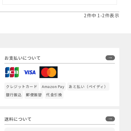
2
件中
1
-
2
件表示
お支払いについて
クレジットカード
Amazon Pay
あと払い（ペイディ）
銀行振込
郵便振替
代金引換
送料について