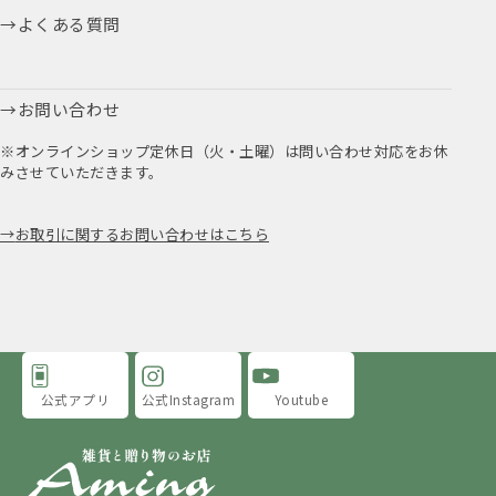
よくある質問
お問い合わせ
※オンラインショップ定休日（火・土曜）は問い合わせ対応をお休
みさせていただきます。
お取引に関するお問い合わせはこちら
公式アプリ
公式Instagram
Youtube