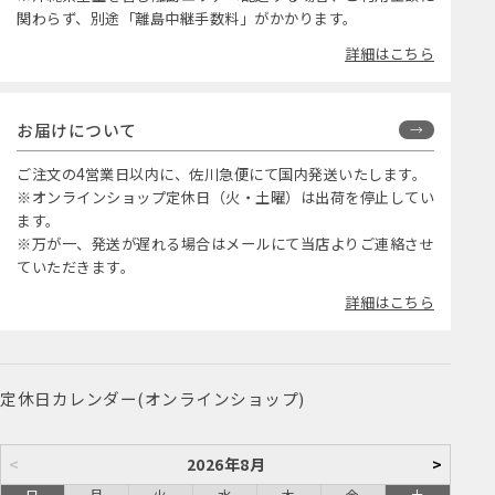
関わらず、別途「離島中継手数料」がかかります。
詳細はこちら
お届けについて
ご注文の4営業日以内に、佐川急便にて国内発送いたします。
※オンラインショップ定休日（火・土曜）は出荷を停止してい
ます。
※万が一、発送が遅れる場合はメールにて当店よりご連絡させ
ていただきます。
詳細はこちら
定休日カレンダー(オンラインショップ)
<
2026年8月
>
日
月
火
水
木
金
土