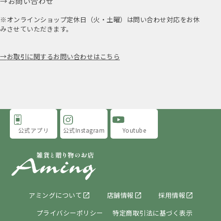
お問い合わせ
※オンラインショップ定休日（火・土曜）は問い合わせ対応をお休
みさせていただきます。
お取引に関するお問い合わせはこちら
公式アプリ
公式Instagram
Youtube
アミングについて
店舗情報
採用情報
プライバシーポリシー
特定商取引法に基づく表示