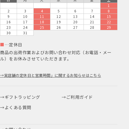
1
2
3
4
5
6
7
8
9
10
11
12
13
14
15
16
17
18
19
20
21
22
23
24
25
26
27
28
29
30
31
■
…定休日
商品の出荷作業およびお問い合わせ対応（お電話・メー
ル）をお休みさせていただきます。
実店舗の定休日と営業時間」に関するお知らせはこちら
ギフトラッピング
ご利用ガイド
よくある質問