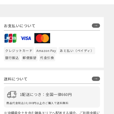
お支払いについて
クレジットカード
Amazon Pay
あと払い（ペイディ）
銀行振込
郵便振替
代金引換
送料について
1配送につき：全国一律660円
商品代金税込10,000円以上のご購入で送料無料
※沖縄県全土を含む離島エリアへ配送する場合、ご利用金額に