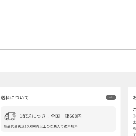
送料について
1配送につき：全国一律660円
商品代金税込10,000円以上のご購入で送料無料