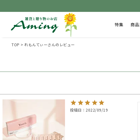
特集
商品
TOP
れもんてぃーさんのレビュー
投稿日
2022/09/19