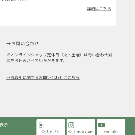
詳細はこちら
お問い合わせ
※オンラインショップ定休日（火・土曜）は問い合わせ対
応をお休みさせていただきます。
お取引に関するお問い合わせはこちら
表示
公式アプリ
公式Instagram
Youtube